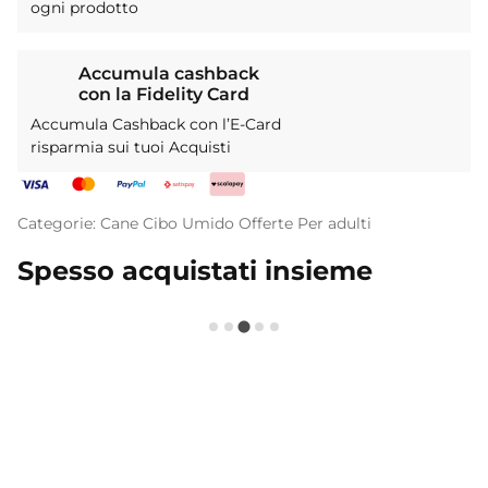
ogni prodotto
Accumula cashback
con la Fidelity Card
Accumula Cashback con l’E-Card
risparmia sui tuoi Acquisti
Categorie:
Cane
Cibo Umido
Offerte
Per adulti
Spesso acquistati insieme