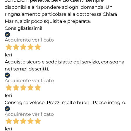
condizioni perfette. Servizio clienti sempre
disponibile a rispondere ad ogni domanda. Un
ringraziamento particolare alla dottoressa Chiara
Marin, a dir poco squisita e preparata.
Consigliatissimi!
Acquirente verificato
Ieri
Acquisto sicuro e soddisfatto del servizio, consegna
nei tempi descritti.
Acquirente verificato
Ieri
Consegna veloce. Prezzi molto buoni. Pacco integro.
Acquirente verificato
Ieri