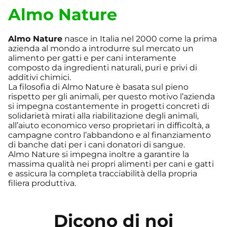
Almo Nature
Almo Nature
nasce in Italia nel 2000 come la prima
azienda al mondo a introdurre sul mercato un
alimento per gatti e per cani interamente
composto da ingredienti naturali, puri e privi di
additivi chimici.
La filosofia di Almo Nature è basata sul pieno
rispetto per gli animali, per questo motivo l’azienda
si impegna costantemente in progetti concreti di
solidarietà mirati alla riabilitazione degli animali,
all’aiuto economico verso proprietari in difficoltà, a
campagne contro l’abbandono e al finanziamento
di banche dati per i cani donatori di sangue.
Almo Nature si impegna inoltre a garantire la
massima qualità nei propri alimenti per cani e gatti
e assicura la completa tracciabilità della propria
filiera produttiva.
Dicono di noi