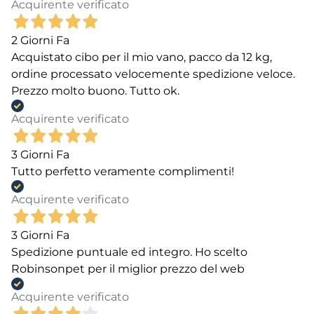
Acquirente verificato
2 Giorni Fa
Acquistato cibo per il mio vano, pacco da 12 kg,
ordine processato velocemente spedizione veloce.
Prezzo molto buono. Tutto ok.
Acquirente verificato
3 Giorni Fa
Tutto perfetto veramente complimenti!
Acquirente verificato
3 Giorni Fa
Spedizione puntuale ed integro. Ho scelto
Robinsonpet per il miglior prezzo del web
Acquirente verificato