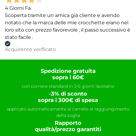
4 Giorni Fa
Scoperta tramite un amica già cliente e avendo
notato che la marca delle mie crocchette erano nel
loro sito con prezzo favorevole , il passo successivo è
stato facile .
Acquirente verificato
Spedizione gratuita
sopra i 60€
con corriere standard in 3-5 giorni lavorativi
-3% di sconto
sopra i 300€ di spesa
applicato automaticamente al carrello al raggiungimento
della soglia
Rapporto
qualità/prezzo garantiti