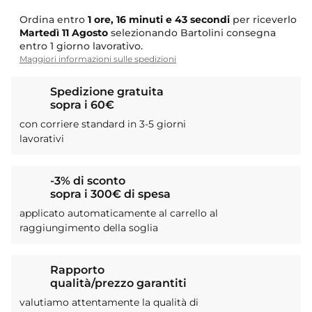
Ordina entro
1 ore, 16 minuti e 43 secondi
per riceverlo
Martedì
11 Agosto
selezionando Bartolini consegna
entro 1 giorno lavorativo.
Maggiori informazioni sulle spedizioni
Spedizione gratuita
sopra i 60€
con corriere standard in 3-5 giorni
lavorativi
-3% di sconto
sopra i 300€ di spesa
applicato automaticamente al carrello al
raggiungimento della soglia
Rapporto
qualità/prezzo garantiti
valutiamo attentamente la qualità di