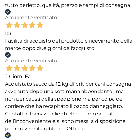
tutto perfetto, qualità, prezzo e tempi di consegna
Acquirente verificato
Ieri
Facilità di acquisto del prodotto e ricevimento della
merce dopo due giorni dall'acquisto.
Acquirente verificato
2 Giorni Fa
Acquistato sacco da 12 kg di brit per cani consegna
avvenuta dopo una settimana abbondante , ma
non per causa della spedizione ma per colpa del
corriere che ha recapitato il pacco danneggiato.
Contatto il servizio clienti che si sono scusati
dell’inconveniente e si sono messi a disposizione
per risolvere il problema. Ottimo