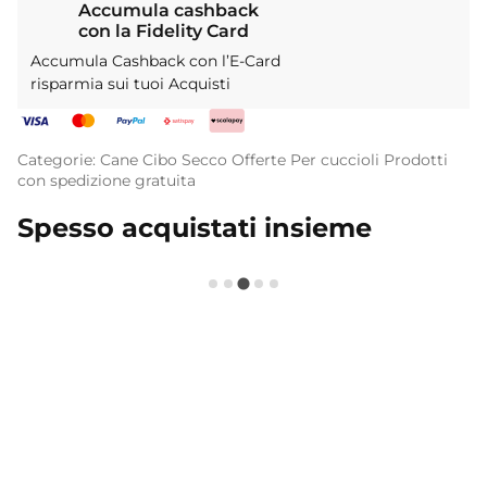
Accumula cashback
con la Fidelity Card
Accumula Cashback con l’E-Card
risparmia sui tuoi Acquisti
Categorie:
Cane
Cibo Secco
Offerte
Per cuccioli
Prodotti
con spedizione gratuita
Spesso acquistati insieme