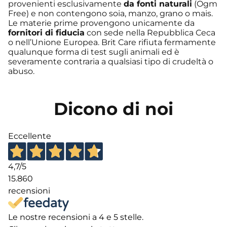
provenienti esclusivamente
da fonti naturali
(Ogm
Free) e non contengono soia, manzo, grano o mais.
Le materie prime provengono unicamente da
fornitori di fiducia
con sede nella Repubblica Ceca
o nell’Unione Europea. Brit Care rifiuta fermamente
qualunque forma di test sugli animali ed è
severamente contraria a qualsiasi tipo di crudeltà o
abuso.
Dicono di noi
Eccellente
4,7
/5
15.860
recensioni
Le nostre recensioni a 4 e 5 stelle.