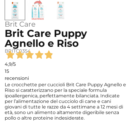
Brit Care
Brit Care Puppy
Agnello e Riso
BRITC0354
4,9
/5
15
recensioni
Le crocchette per cuccioli Brit Care Puppy Agnello e
Riso si caratterizzano per la speciale formula
ipoallergenica, perfettamente bilanciata. Indicate
per l’alimentazione del cucciolo di cane e cani
giovani di tutte le razze da 4 settimane a 12 mesi di
età, sono un alimento altamente digeribile senza
pollo o altre proteine indesiderate.