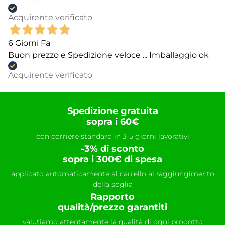
Acquirente verificato
6 Giorni Fa
Buon prezzo e Spedizione veloce ... Imballaggio ok
Acquirente verificato
Spedizione gratuita
sopra i 60€
con corriere standard in 3-5 giorni lavorativi
-3% di sconto
sopra i 300€ di spesa
applicato automaticamente al carrello al raggiungimento
della soglia
Rapporto
qualità/prezzo garantiti
valutiamo attentamente la qualità di ogni prodotto