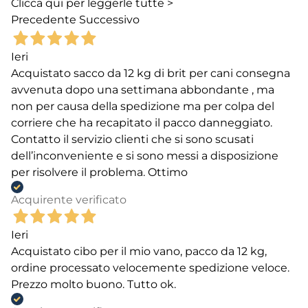
Clicca qui per leggerle tutte >
Precedente
Successivo
Ieri
Acquistato sacco da 12 kg di brit per cani consegna
avvenuta dopo una settimana abbondante , ma
non per causa della spedizione ma per colpa del
corriere che ha recapitato il pacco danneggiato.
Contatto il servizio clienti che si sono scusati
dell’inconveniente e si sono messi a disposizione
per risolvere il problema. Ottimo
Acquirente verificato
Ieri
Acquistato cibo per il mio vano, pacco da 12 kg,
ordine processato velocemente spedizione veloce.
Prezzo molto buono. Tutto ok.