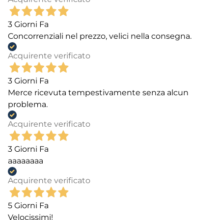
3 Giorni Fa
Concorrenziali nel prezzo, velici nella consegna.
Acquirente verificato
3 Giorni Fa
Merce ricevuta tempestivamente senza alcun
problema.
Acquirente verificato
3 Giorni Fa
aaaaaaaa
Acquirente verificato
5 Giorni Fa
Velocissimi!