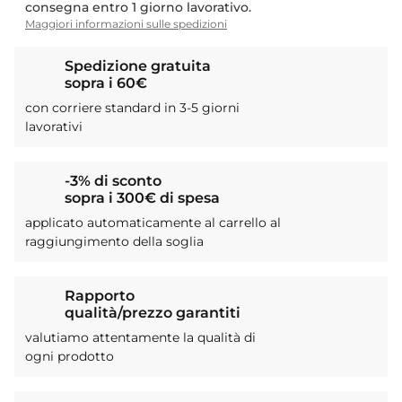
entro 1 giorno lavorativo.
Maggiori informazioni sulle spedizioni
Spedizione gratuita
sopra i 60€
con corriere standard in 3-5 giorni
lavorativi
-3% di sconto
sopra i 300€ di spesa
applicato automaticamente al carrello al
raggiungimento della soglia
Rapporto
qualità/prezzo garantiti
valutiamo attentamente la qualità di
ogni prodotto