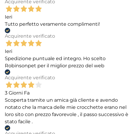
Acquirente verificato
Ieri
Tutto perfetto veramente complimenti!
Acquirente verificato
Ieri
Spedizione puntuale ed integro. Ho scelto
Robinsonpet per il miglior prezzo del web
Acquirente verificato
3 Giorni Fa
Scoperta tramite un amica già cliente e avendo
notato che la marca delle mie crocchette erano nel
loro sito con prezzo favorevole , il passo successivo è
stato facile .
Acquirente verificato