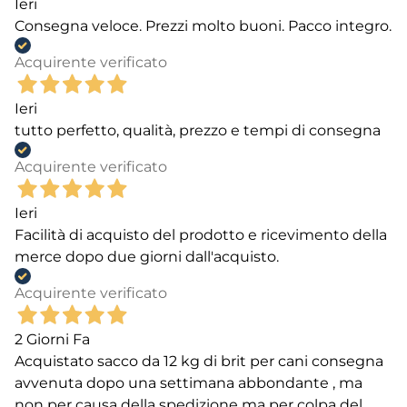
Ieri
Consegna veloce. Prezzi molto buoni. Pacco integro.
Acquirente verificato
Ieri
tutto perfetto, qualità, prezzo e tempi di consegna
Acquirente verificato
Ieri
Facilità di acquisto del prodotto e ricevimento della
merce dopo due giorni dall'acquisto.
Acquirente verificato
2 Giorni Fa
Acquistato sacco da 12 kg di brit per cani consegna
avvenuta dopo una settimana abbondante , ma
non per causa della spedizione ma per colpa del