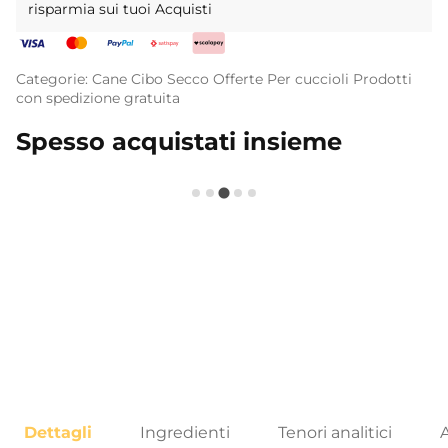
risparmia sui tuoi Acquisti
Categorie:
Cane
Cibo Secco
Offerte
Per cuccioli
Prodotti
con spedizione gratuita
Spesso acquistati insieme