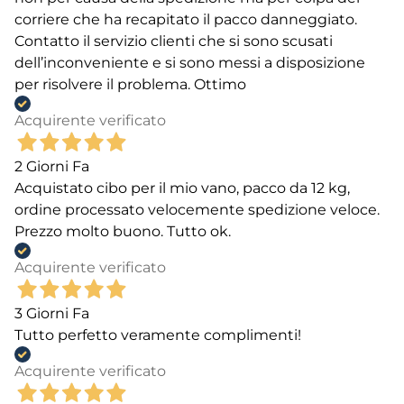
corriere che ha recapitato il pacco danneggiato.
Contatto il servizio clienti che si sono scusati
dell’inconveniente e si sono messi a disposizione
per risolvere il problema. Ottimo
Acquirente verificato
2 Giorni Fa
Acquistato cibo per il mio vano, pacco da 12 kg,
ordine processato velocemente spedizione veloce.
Prezzo molto buono. Tutto ok.
Acquirente verificato
3 Giorni Fa
Tutto perfetto veramente complimenti!
Acquirente verificato