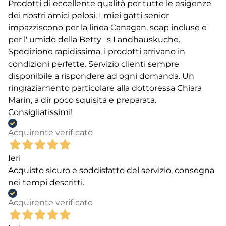
Prodotti di eccellente qualità per tutte le esigenze
dei nostri amici pelosi. I miei gatti senior
impazziscono per la linea Canagan, soap incluse e
per l' umido della Betty ' s Landhauskuche.
Spedizione rapidissima, i prodotti arrivano in
condizioni perfette. Servizio clienti sempre
disponibile a rispondere ad ogni domanda. Un
ringraziamento particolare alla dottoressa Chiara
Marin, a dir poco squisita e preparata.
Consigliatissimi!
Acquirente verificato
Ieri
Acquisto sicuro e soddisfatto del servizio, consegna
nei tempi descritti.
Acquirente verificato