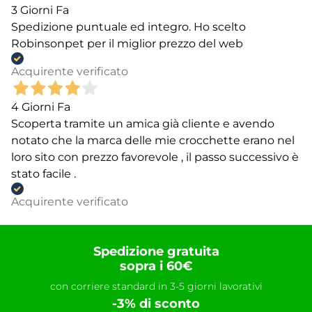
3 Giorni Fa
Spedizione puntuale ed integro. Ho scelto
Robinsonpet per il miglior prezzo del web
Acquirente verificato
4 Giorni Fa
Scoperta tramite un amica già cliente e avendo
notato che la marca delle mie crocchette erano nel
loro sito con prezzo favorevole , il passo successivo è
stato facile .
Acquirente verificato
Spedizione gratuita
sopra i 60€
con corriere standard in 3-5 giorni lavorativi
-3% di sconto