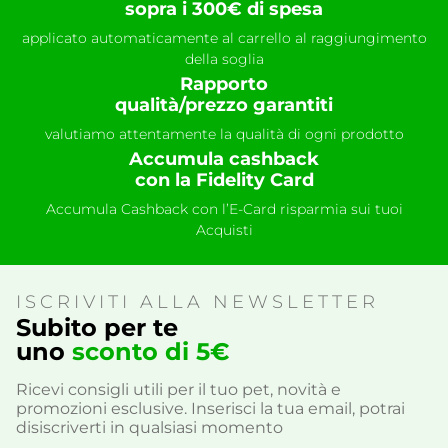
sopra i 300€ di spesa
applicato automaticamente al carrello al raggiungimento
della soglia
Rapporto
qualità/prezzo garantiti
valutiamo attentamente la qualità di ogni prodotto
Accumula cashback
con la Fidelity Card
Accumula Cashback con l’E-Card risparmia sui tuoi
Acquisti
ISCRIVITI ALLA NEWSLETTER
Subito per te
uno
sconto di 5€
Ricevi consigli utili per il tuo pet, novità e
promozioni esclusive. Inserisci la tua email, potrai
disiscriverti in qualsiasi momento