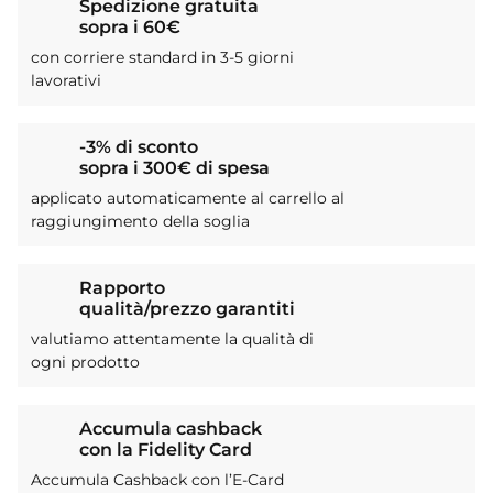
Spedizione gratuita
sopra i 60€
con corriere standard in 3-5 giorni
lavorativi
-3% di sconto
sopra i 300€ di spesa
applicato automaticamente al carrello al
raggiungimento della soglia
Rapporto
qualità/prezzo garantiti
valutiamo attentamente la qualità di
ogni prodotto
Accumula cashback
con la Fidelity Card
Accumula Cashback con l’E-Card