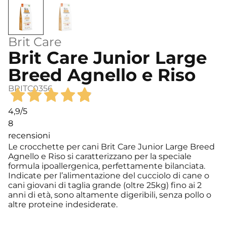
Brit Care
Brit Care Junior Large
Breed Agnello e Riso
BRITC0356
4,9
/5
8
recensioni
Le crocchette per cani Brit Care Junior Large Breed
Agnello e Riso si caratterizzano per la speciale
formula ipoallergenica, perfettamente bilanciata.
Indicate per l’alimentazione del cucciolo di cane o
cani giovani di taglia grande (oltre 25kg) fino ai 2
anni di età, sono altamente digeribili, senza pollo o
altre proteine indesiderate.