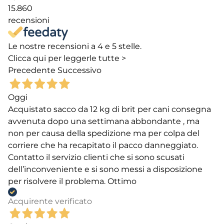
15.860
recensioni
Le nostre recensioni a 4 e 5 stelle.
Clicca qui per leggerle tutte >
Precedente
Successivo
Oggi
Acquistato sacco da 12 kg di brit per cani consegna
avvenuta dopo una settimana abbondante , ma
non per causa della spedizione ma per colpa del
corriere che ha recapitato il pacco danneggiato.
Contatto il servizio clienti che si sono scusati
dell’inconveniente e si sono messi a disposizione
per risolvere il problema. Ottimo
Acquirente verificato