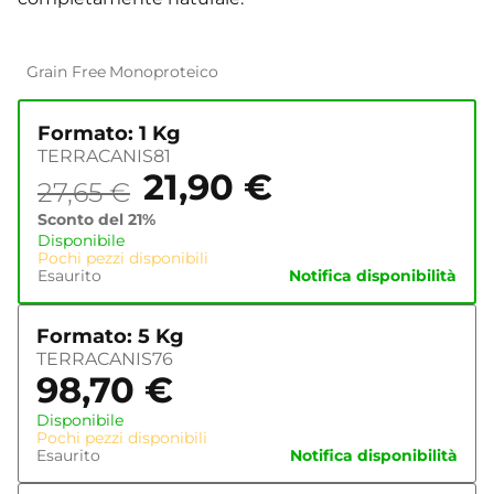
Grain Free
Monoproteico
Formato: 1 Kg
TERRACANIS81
21,90
€
27,65
€
Sconto del 21%
Disponibile
Pochi pezzi disponibili
Esaurito
Notifica disponibilità
Formato: 5 Kg
TERRACANIS76
98,70
€
Disponibile
Pochi pezzi disponibili
Esaurito
Notifica disponibilità