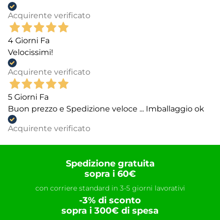
Acquirente verificato
4 Giorni Fa
Velocissimi!
Acquirente verificato
5 Giorni Fa
Buon prezzo e Spedizione veloce ... Imballaggio ok
Acquirente verificato
Spedizione gratuita
sopra i 60€
con corriere standard in 3-5 giorni lavorativi
-3% di sconto
sopra i 300€ di spesa