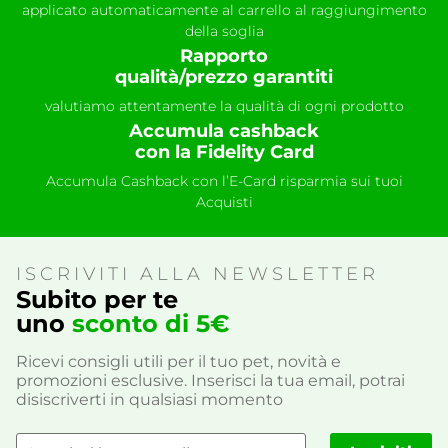
applicato automaticamente al carrello al raggiungimento
della soglia
Rapporto
qualità/prezzo garantiti
valutiamo attentamente la qualità di ogni prodotto
Accumula cashback
con la Fidelity Card
Accumula Cashback con l’E-Card risparmia sui tuoi
Acquisti
ISCRIVITI ALLA NEWSLETTER
Subito per te
uno
sconto di 5€
Ricevi consigli utili per il tuo pet, novità e
promozioni esclusive. Inserisci la tua email, potrai
disiscriverti in qualsiasi momento