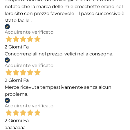
notato che la marca delle mie crocchette erano nel
loro sito con prezzo favorevole , il passo successivo è
stato facile .
Acquirente verificato
2 Giorni Fa
Concorrenziali nel prezzo, velici nella consegna.
Acquirente verificato
2 Giorni Fa
Merce ricevuta tempestivamente senza alcun
problema.
Acquirente verificato
2 Giorni Fa
aaaaaaaa