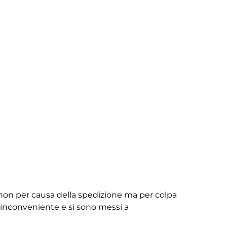
non per causa della spedizione ma per colpa
ll’inconveniente e si sono messi a