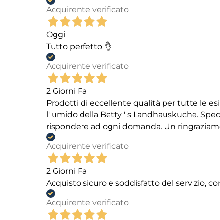
Acquirente verificato
Oggi
Tutto perfetto 👌
Acquirente verificato
2 Giorni Fa
Prodotti di eccellente qualità per tutte le es
l' umido della Betty ' s Landhauskuche. Spediz
rispondere ad ogni domanda. Un ringraziamento
Acquirente verificato
2 Giorni Fa
Acquisto sicuro e soddisfatto del servizio, c
Acquirente verificato