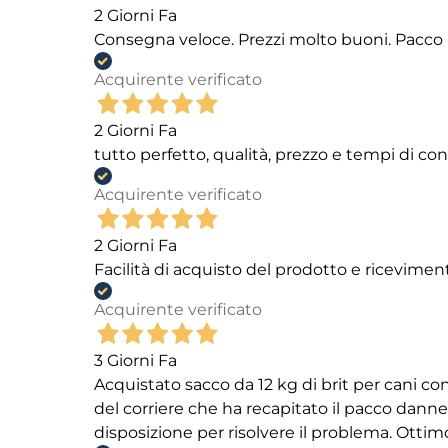
2 Giorni Fa
Consegna veloce. Prezzi molto buoni. Pacco 
Acquirente verificato
2 Giorni Fa
tutto perfetto, qualità, prezzo e tempi di c
Acquirente verificato
2 Giorni Fa
Facilità di acquisto del prodotto e ricevimen
Acquirente verificato
3 Giorni Fa
Acquistato sacco da 12 kg di brit per cani
del corriere che ha recapitato il pacco danneg
disposizione per risolvere il problema. Ottim