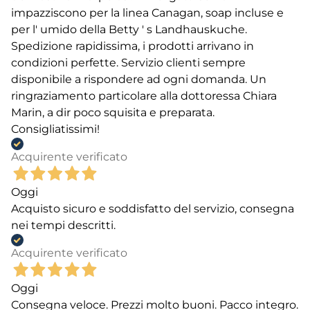
impazziscono per la linea Canagan, soap incluse e
per l' umido della Betty ' s Landhauskuche.
Spedizione rapidissima, i prodotti arrivano in
condizioni perfette. Servizio clienti sempre
disponibile a rispondere ad ogni domanda. Un
ringraziamento particolare alla dottoressa Chiara
Marin, a dir poco squisita e preparata.
Consigliatissimi!
Acquirente verificato
Oggi
Acquisto sicuro e soddisfatto del servizio, consegna
nei tempi descritti.
Acquirente verificato
Oggi
Consegna veloce. Prezzi molto buoni. Pacco integro.