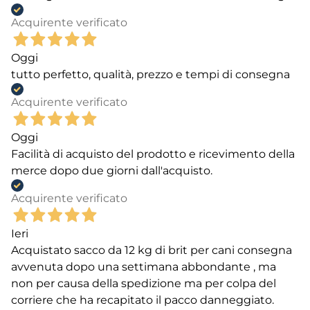
Acquirente verificato
Oggi
tutto perfetto, qualità, prezzo e tempi di consegna
Acquirente verificato
Oggi
Facilità di acquisto del prodotto e ricevimento della
merce dopo due giorni dall'acquisto.
Acquirente verificato
Ieri
Acquistato sacco da 12 kg di brit per cani consegna
avvenuta dopo una settimana abbondante , ma
non per causa della spedizione ma per colpa del
corriere che ha recapitato il pacco danneggiato.