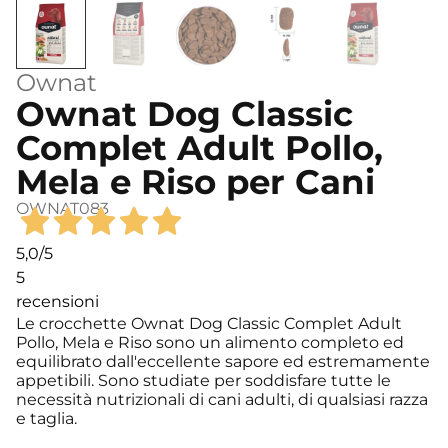
Ownat
Ownat Dog Classic
Complet Adult Pollo,
Mela e Riso per Cani
OWNAT083
5,0
/5
5
recensioni
Le crocchette Ownat Dog Classic Complet Adult
Pollo, Mela e Riso sono un alimento completo ed
equilibrato dall'eccellente sapore ed estremamente
appetibili. Sono studiate per soddisfare tutte le
necessità nutrizionali di cani adulti, di qualsiasi razza
e taglia.