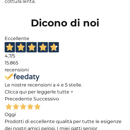
cottura lenta.
Dicono di noi
Eccellente
4,7
/5
15.865
recensioni
Le nostre recensioni a 4 e 5 stelle.
Clicca qui per leggerle tutte >
Precedente
Successivo
Oggi
Prodotti di eccellente qualità per tutte le esigenze
dei nostri amici pelosi. I miei gatti senior