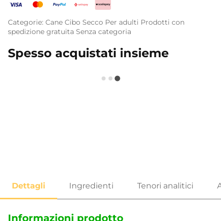
Categorie:
Cane
Cibo Secco
Per adulti
Prodotti con
spedizione gratuita
Senza categoria
Spesso acquistati insieme
Informazioni prodotto