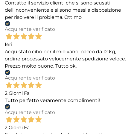
Contatto il servizio clienti che si sono scusati
dell’inconveniente e si sono messi a disposizione
per risolvere il problema. Ottimo
Acquirente verificato
Ieri
Acquistato cibo per il mio vano, pacco da 12 kg,
ordine processato velocemente spedizione veloce.
Prezzo molto buono. Tutto ok.
Acquirente verificato
2 Giorni Fa
Tutto perfetto veramente complimenti!
Acquirente verificato
2 Giorni Fa