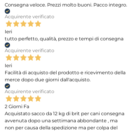
Consegna veloce. Prezzi molto buoni. Pacco integro.
Acquirente verificato
Ieri
tutto perfetto, qualità, prezzo e tempi di consegna
Acquirente verificato
Ieri
Facilità di acquisto del prodotto e ricevimento della
merce dopo due giorni dall'acquisto.
Acquirente verificato
2 Giorni Fa
Acquistato sacco da 12 kg di brit per cani consegna
avvenuta dopo una settimana abbondante , ma
non per causa della spedizione ma per colpa del