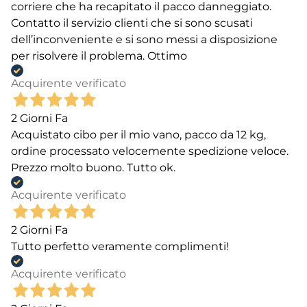
corriere che ha recapitato il pacco danneggiato.
Contatto il servizio clienti che si sono scusati
dell’inconveniente e si sono messi a disposizione
per risolvere il problema. Ottimo
Acquirente verificato
2 Giorni Fa
Acquistato cibo per il mio vano, pacco da 12 kg,
ordine processato velocemente spedizione veloce.
Prezzo molto buono. Tutto ok.
Acquirente verificato
2 Giorni Fa
Tutto perfetto veramente complimenti!
Acquirente verificato