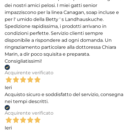
dei nostri amici pelosi. I miei gatti senior
impazziscono per la linea Canagan, soap incluse e
per l' umido della Betty ' s Landhauskuche.
Spedizione rapidissima, i prodotti arrivano in
condizioni perfette. Servizio clienti sempre
disponibile a rispondere ad ogni domanda. Un
ringraziamento particolare alla dottoressa Chiara
Marin, a dir poco squisita e preparata.
Consigliatissimi!
Acquirente verificato
Ieri
Acquisto sicuro e soddisfatto del servizio, consegna
nei tempi descritti.
Acquirente verificato
Ieri