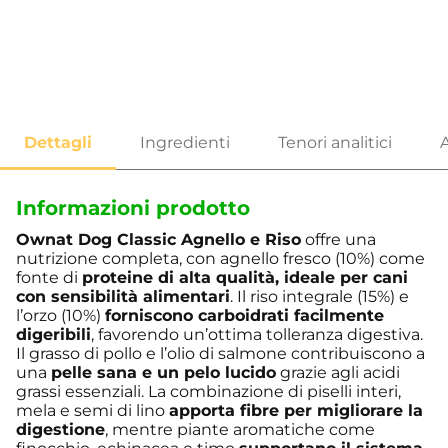
Informazioni prodotto
Ownat Dog Classic Agnello e Riso
offre una
nutrizione completa, con agnello fresco (10%) come
fonte di
proteine di alta qualità, ideale per cani
con sensibilità alimentari
. Il riso integrale (15%) e
l’orzo (10%)
forniscono carboidrati facilmente
digeribili
, favorendo un’ottima tolleranza digestiva.
Il grasso di pollo e l’olio di salmone contribuiscono a
una
pelle sana e un pelo lucido
grazie agli acidi
grassi essenziali. La combinazione di piselli interi,
mela e semi di lino
apporta fibre per migliorare la
digestione
, mentre piante aromatiche come