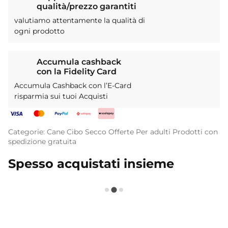
qualità/prezzo garantiti
valutiamo attentamente la qualità di
ogni prodotto
Accumula cashback
con la Fidelity Card
Accumula Cashback con l’E-Card
risparmia sui tuoi Acquisti
Categorie:
Cane
Cibo Secco
Offerte
Per adulti
Prodotti con
spedizione gratuita
Spesso acquistati insieme