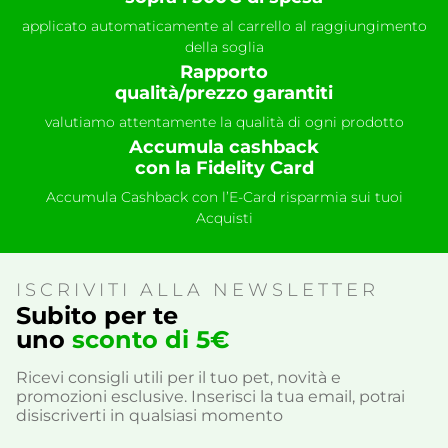
applicato automaticamente al carrello al raggiungimento
della soglia
Rapporto
qualità/prezzo garantiti
valutiamo attentamente la qualità di ogni prodotto
Accumula cashback
con la Fidelity Card
Accumula Cashback con l’E-Card risparmia sui tuoi
Acquisti
ISCRIVITI ALLA NEWSLETTER
Subito per te
uno
sconto di 5€
Ricevi consigli utili per il tuo pet, novità e
promozioni esclusive. Inserisci la tua email, potrai
disiscriverti in qualsiasi momento