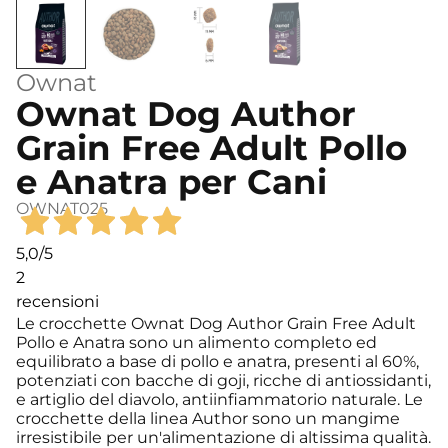
Ownat
Ownat Dog Author
Grain Free Adult Pollo
e Anatra per Cani
OWNAT025
5,0
/5
2
recensioni
Le crocchette Ownat Dog Author Grain Free Adult
Pollo e Anatra sono un alimento completo ed
equilibrato a base di pollo e anatra, presenti al 60%,
potenziati con bacche di goji, ricche di antiossidanti,
e artiglio del diavolo, antiinfiammatorio naturale. Le
crocchette della linea Author sono un mangime
irresistibile per un'alimentazione di altissima qualità.