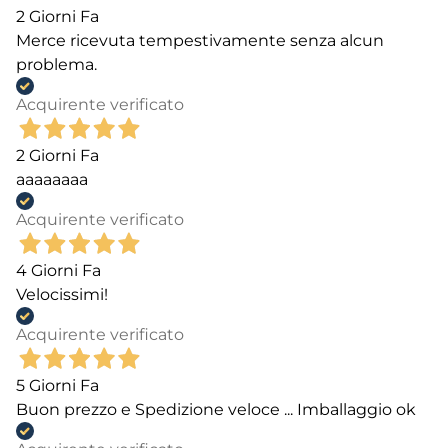
2 Giorni Fa
Merce ricevuta tempestivamente senza alcun
problema.
Acquirente verificato
2 Giorni Fa
aaaaaaaa
Acquirente verificato
4 Giorni Fa
Velocissimi!
Acquirente verificato
5 Giorni Fa
Buon prezzo e Spedizione veloce ... Imballaggio ok