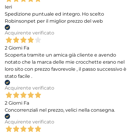
Ieri
Spedizione puntuale ed integro. Ho scelto
Robinsonpet per il miglior prezzo del web
Acquirente verificato
2 Giorni Fa
Scoperta tramite un amica già cliente e avendo
notato che la marca delle mie crocchette erano nel
loro sito con prezzo favorevole , il passo successivo è
stato facile .
Acquirente verificato
2 Giorni Fa
Concorrenziali nel prezzo, velici nella consegna.
Acquirente verificato