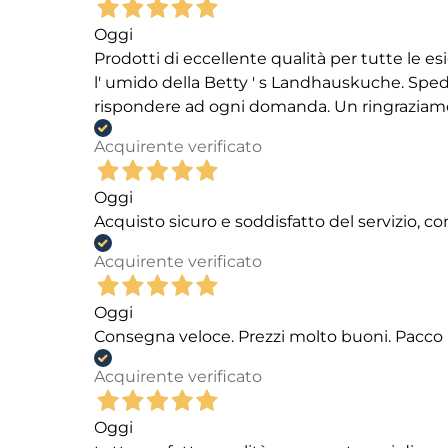
Oggi
Prodotti di eccellente qualità per tutte le es
l' umido della Betty ' s Landhauskuche. Spediz
rispondere ad ogni domanda. Un ringraziamento
Acquirente verificato
Oggi
Acquisto sicuro e soddisfatto del servizio, c
Acquirente verificato
Oggi
Consegna veloce. Prezzi molto buoni. Pacco 
Acquirente verificato
Oggi