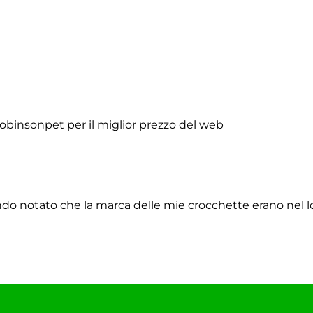
obinsonpet per il miglior prezzo del web
do notato che la marca delle mie crocchette erano nel lor