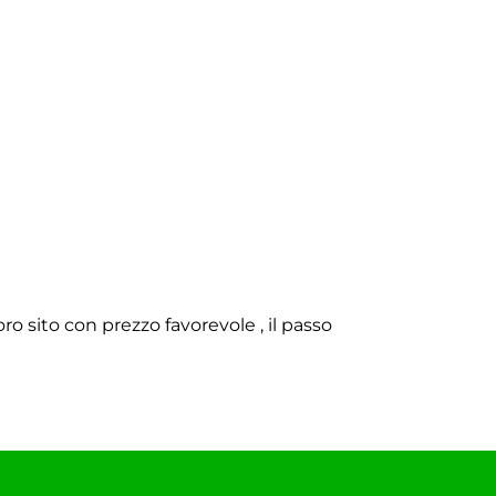
o sito con prezzo favorevole , il passo