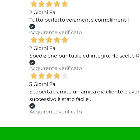
2 Giorni Fa
Tutto perfetto veramente complimenti!
Acquirente verificato
2 Giorni Fa
Spedizione puntuale ed integro. Ho scelto R
Acquirente verificato
3 Giorni Fa
Scoperta tramite un amica già cliente e aven
successivo è stato facile .
Acquirente verificato