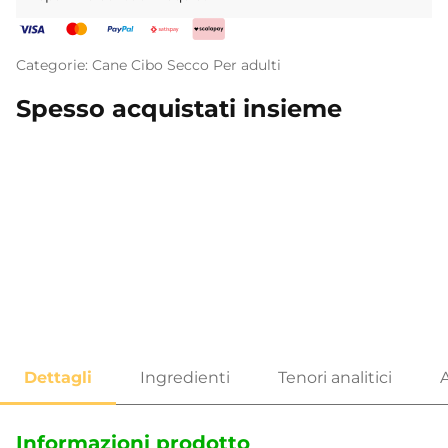
Categorie:
Cane
Cibo Secco
Per adulti
Spesso acquistati insieme
Informazioni prodotto