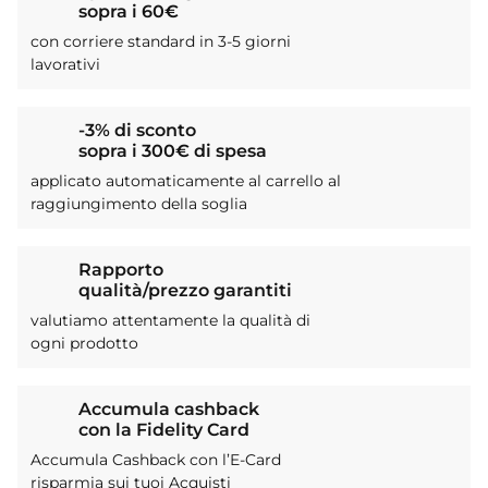
sopra i 60€
con corriere standard in 3-5 giorni
lavorativi
-3% di sconto
sopra i 300€ di spesa
applicato automaticamente al carrello al
raggiungimento della soglia
Rapporto
qualità/prezzo garantiti
valutiamo attentamente la qualità di
ogni prodotto
Accumula cashback
con la Fidelity Card
Accumula Cashback con l’E-Card
risparmia sui tuoi Acquisti