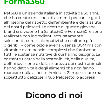
Forma360
Pet360 è un’azienda italiana in attività da 30 anni,
che ha creato una linea di alimenti per cani e gatti
all’insegna del rispetto dell’ambiente e della salute
dei nostri pelosetti. Le ricette di questo giovane
brand si dividono tra Salute360 e Forma360, e sono
realizzate con ingredienti accuratamente
selezionati, cereali alternativi che risultano più
digeribili – come orzo e avena -, senza OGM ma con
vitamine e aminoacidi complessi che forniscono
tutti le sostanze nutritive di cui hanno bisogno. La
costante ricerca della sostenibilità, della qualità,
dell’innovazione e della sicurezza dei nostri animali
hanno dato vita a degli alimenti che non fanno
mancare nulla ai nostri Amici a 4 Zampe, sicure ma
soprattutto deliziose, il tuo Pelosetto lo adorerà!
Dicono di noi