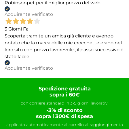
Robinsonpet per il miglior prezzo del web
Acquirente verificato
3 Giorni Fa
Scoperta tramite un amica già cliente e avendo
notato che la marca delle mie crocchette erano nel
loro sito con prezzo favorevole , il passo successivo è
stato facile .
Acquirente verificato
Spedizione gratuita
sopra i 60€
con corriere standard in 3-5 giorni lavorativi
-3% di sconto
sopra i 300€ di spesa
applicato automaticamente al carrello al raggiungimento