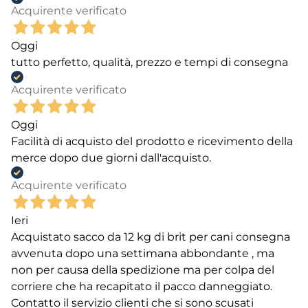
Acquirente verificato
Oggi
tutto perfetto, qualità, prezzo e tempi di consegna
Acquirente verificato
Oggi
Facilità di acquisto del prodotto e ricevimento della
merce dopo due giorni dall'acquisto.
Acquirente verificato
Ieri
Acquistato sacco da 12 kg di brit per cani consegna
avvenuta dopo una settimana abbondante , ma
non per causa della spedizione ma per colpa del
corriere che ha recapitato il pacco danneggiato.
Contatto il servizio clienti che si sono scusati