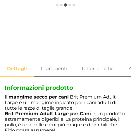
Informazioni prodotto
Il
mangime secco per cani
Brit Premium Adult
Large è un mangime indicato per i cani adulti di
tutte le razze di taglia grande.
Brit Premium Adult Large per Cani
è un prodotto
estremamente digeribile. La proteina principale, il
pollo, è una delle carni più magre e digeribili che
Fido possa assumere!