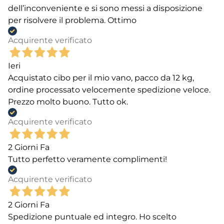
dell’inconveniente e si sono messi a disposizione
per risolvere il problema. Ottimo
Acquirente verificato
Ieri
Acquistato cibo per il mio vano, pacco da 12 kg,
ordine processato velocemente spedizione veloce.
Prezzo molto buono. Tutto ok.
Acquirente verificato
2 Giorni Fa
Tutto perfetto veramente complimenti!
Acquirente verificato
2 Giorni Fa
Spedizione puntuale ed integro. Ho scelto