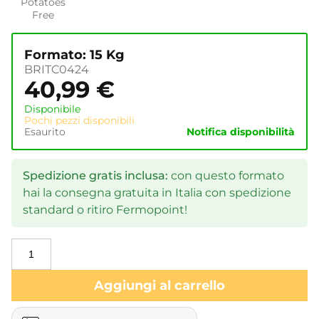
Potatoes
Free
Formato: 15 Kg
BRITC0424
40,99
€
Disponibile
Pochi pezzi disponibili
Esaurito
Notifica disponibilità
Spedizione gratis inclusa:
con questo formato
hai la consegna gratuita in Italia con spedizione
standard o ritiro Fermopoint!
Aggiungi al carrello