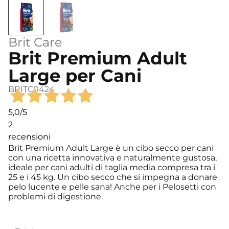
Brit Care
Brit Premium Adult
Large per Cani
BRITC0424
5,0
/5
2
recensioni
Brit Premium Adult Large è un cibo secco per cani
con una ricetta innovativa e naturalmente gustosa,
ideale per cani adulti di taglia media compresa tra i
25 e i 45 kg. Un cibo secco che si impegna a donare
pelo lucente e pelle sana! Anche per i Pelosetti con
problemi di digestione.