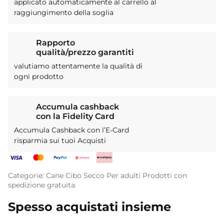
applicato automaticamente al carrello al
raggiungimento della soglia
Rapporto
qualità/prezzo garantiti
valutiamo attentamente la qualità di
ogni prodotto
Accumula cashback
con la Fidelity Card
Accumula Cashback con l’E-Card
risparmia sui tuoi Acquisti
Categorie:
Cane
Cibo Secco
Per adulti
Prodotti con
spedizione gratuita
Spesso acquistati insieme