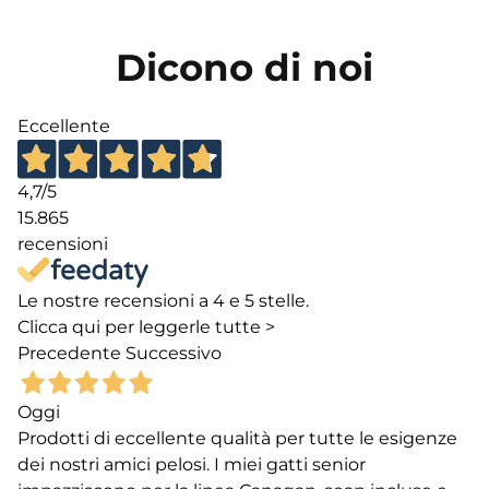
Dicono di noi
Eccellente
4,7
/5
15.865
recensioni
Le nostre recensioni a 4 e 5 stelle.
Clicca qui per leggerle tutte >
Precedente
Successivo
Oggi
Prodotti di eccellente qualità per tutte le esigenze
dei nostri amici pelosi. I miei gatti senior