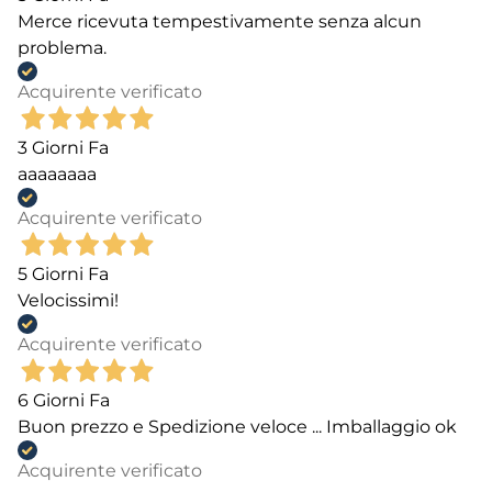
Merce ricevuta tempestivamente senza alcun
problema.
Acquirente verificato
3 Giorni Fa
aaaaaaaa
Acquirente verificato
5 Giorni Fa
Velocissimi!
Acquirente verificato
6 Giorni Fa
Buon prezzo e Spedizione veloce ... Imballaggio ok
Acquirente verificato