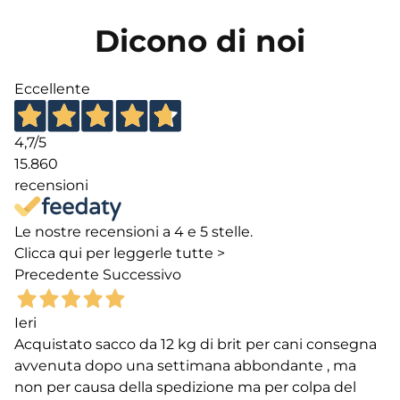
Dicono di noi
Eccellente
4,7
/5
15.860
recensioni
Le nostre recensioni a 4 e 5 stelle.
Clicca qui per leggerle tutte >
Precedente
Successivo
Ieri
Acquistato sacco da 12 kg di brit per cani consegna
avvenuta dopo una settimana abbondante , ma
non per causa della spedizione ma per colpa del