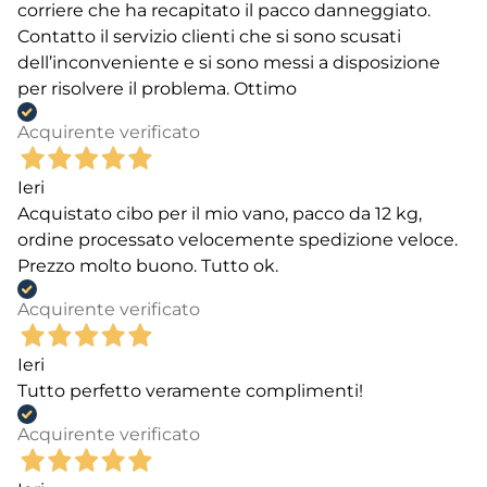
corriere che ha recapitato il pacco danneggiato.
Contatto il servizio clienti che si sono scusati
dell’inconveniente e si sono messi a disposizione
per risolvere il problema. Ottimo
Acquirente verificato
Ieri
Acquistato cibo per il mio vano, pacco da 12 kg,
ordine processato velocemente spedizione veloce.
Prezzo molto buono. Tutto ok.
Acquirente verificato
Ieri
Tutto perfetto veramente complimenti!
Acquirente verificato