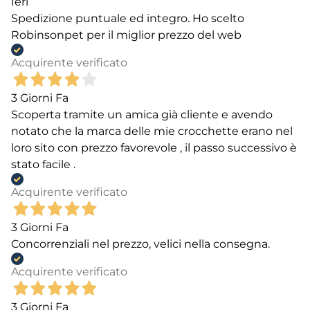
Ieri
Spedizione puntuale ed integro. Ho scelto
Robinsonpet per il miglior prezzo del web
Acquirente verificato
3 Giorni Fa
Scoperta tramite un amica già cliente e avendo
notato che la marca delle mie crocchette erano nel
loro sito con prezzo favorevole , il passo successivo è
stato facile .
Acquirente verificato
3 Giorni Fa
Concorrenziali nel prezzo, velici nella consegna.
Acquirente verificato
3 Giorni Fa