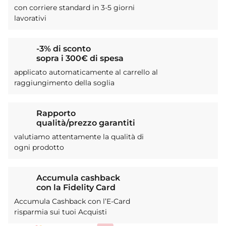
con corriere standard in 3-5 giorni
lavorativi
-3% di sconto
sopra i 300€ di spesa
applicato automaticamente al carrello al
raggiungimento della soglia
Rapporto
qualità/prezzo garantiti
valutiamo attentamente la qualità di
ogni prodotto
Accumula cashback
con la Fidelity Card
Accumula Cashback con l’E-Card
risparmia sui tuoi Acquisti