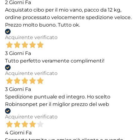
2 Giorni Fa
Acquistato cibo per il mio vano, pacco da 12 kg,
ordine processato velocemente spedizione veloce.
Prezzo molto buono. Tutto ok.
Acquirente verificato
3 Giorni Fa
Tutto perfetto veramente complimenti!
Acquirente verificato
3 Giorni Fa
Spedizione puntuale ed integro. Ho scelto
Robinsonpet per il miglior prezzo del web
Acquirente verificato
4 Giorni Fa