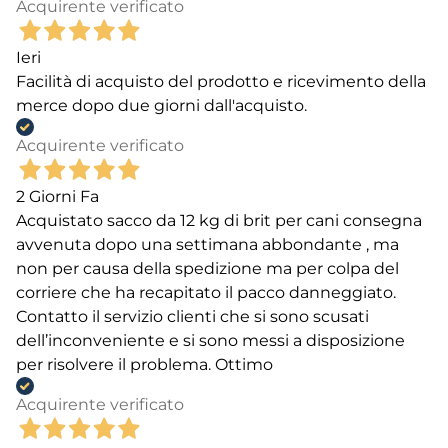
Acquirente verificato
Ieri
Facilità di acquisto del prodotto e ricevimento della
merce dopo due giorni dall'acquisto.
Acquirente verificato
2 Giorni Fa
Acquistato sacco da 12 kg di brit per cani consegna
avvenuta dopo una settimana abbondante , ma
non per causa della spedizione ma per colpa del
corriere che ha recapitato il pacco danneggiato.
Contatto il servizio clienti che si sono scusati
dell’inconveniente e si sono messi a disposizione
per risolvere il problema. Ottimo
Acquirente verificato