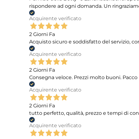
rispondere ad ogni domanda. Un ringraziamento
Acquirente verificato
2 Giorni Fa
Acquisto sicuro e soddisfatto del servizio, c
Acquirente verificato
2 Giorni Fa
Consegna veloce. Prezzi molto buoni. Pacco 
Acquirente verificato
2 Giorni Fa
tutto perfetto, qualità, prezzo e tempi di c
Acquirente verificato