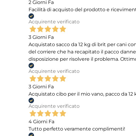
2 Giorni Fa
Facilità di acquisto del prodotto e ricevimen
Acquirente verificato
3 Giorni Fa
Acquistato sacco da 12 kg di brit per cani
del corriere che ha recapitato il pacco danneg
disposizione per risolvere il problema. Ottim
Acquirente verificato
3 Giorni Fa
Acquistato cibo per il mio vano, pacco da 1
Acquirente verificato
4 Giorni Fa
Tutto perfetto veramente complimenti!