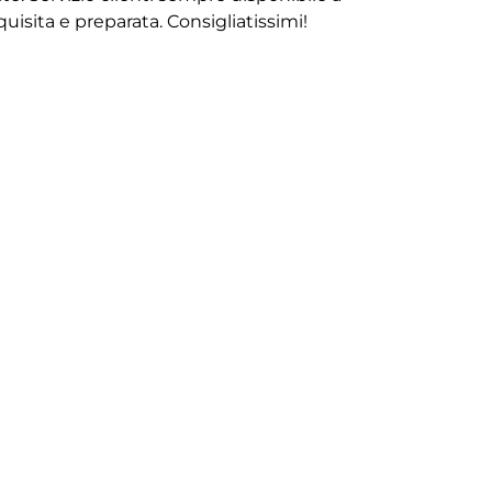
isita e preparata. Consigliatissimi!