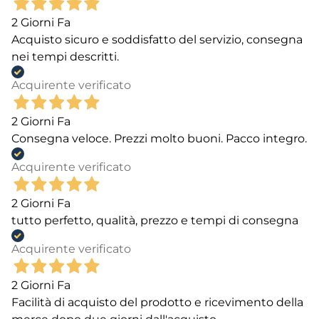
2 Giorni Fa
Acquisto sicuro e soddisfatto del servizio, consegna
nei tempi descritti.
Acquirente verificato
2 Giorni Fa
Consegna veloce. Prezzi molto buoni. Pacco integro.
Acquirente verificato
2 Giorni Fa
tutto perfetto, qualità, prezzo e tempi di consegna
Acquirente verificato
2 Giorni Fa
Facilità di acquisto del prodotto e ricevimento della