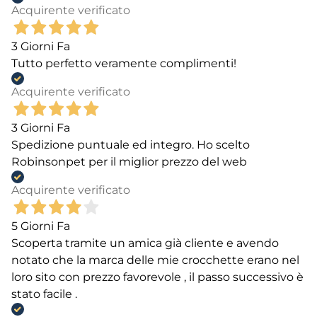
Acquirente verificato
3 Giorni Fa
Tutto perfetto veramente complimenti!
Acquirente verificato
3 Giorni Fa
Spedizione puntuale ed integro. Ho scelto
Robinsonpet per il miglior prezzo del web
Acquirente verificato
5 Giorni Fa
Scoperta tramite un amica già cliente e avendo
notato che la marca delle mie crocchette erano nel
loro sito con prezzo favorevole , il passo successivo è
stato facile .