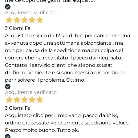
merce dopo due giorni dall'acquisto.
Acquirente verificato
3 Giorni Fa
Acquistato sacco da 12 kg di brit per cani consegna
avvenuta dopo una settimana abbondante , ma
non per causa della spedizione ma per colpa del
corriere che ha recapitato il pacco danneggiato.
Contatto il servizio clienti che si sono scusati
dell’inconveniente e si sono messi a disposizione
per risolvere il problema. Ottimo
Acquirente verificato
3 Giorni Fa
Acquistato cibo per il mio vano, pacco da 12 kg,
ordine processato velocemente spedizione veloce.
Prezzo molto buono. Tutto ok.