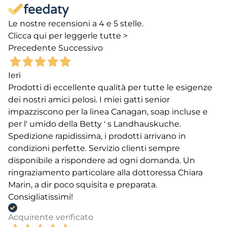
Le nostre recensioni a 4 e 5 stelle.
Clicca qui per leggerle tutte >
Precedente
Successivo
Ieri
Prodotti di eccellente qualità per tutte le esigenze
dei nostri amici pelosi. I miei gatti senior
impazziscono per la linea Canagan, soap incluse e
per l' umido della Betty ' s Landhauskuche.
Spedizione rapidissima, i prodotti arrivano in
condizioni perfette. Servizio clienti sempre
disponibile a rispondere ad ogni domanda. Un
ringraziamento particolare alla dottoressa Chiara
Marin, a dir poco squisita e preparata.
Consigliatissimi!
Acquirente verificato