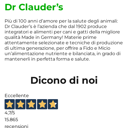
Dr Clauder’s
Più di 100 anni d’amore per la salute degli animali:
Dr Clauder’s è l’azienda che dal 1902 produce
integratori e alimenti per cani e gatti della migliore
qualità Made in Germany! Materie prime
attentamente selezionate e tecniche di produzione
di ultima generazione, per offrire a Fido e Micio
un’alimentazione nutriente e bilanciata, in grado di
mantenerli in perfetta forma e salute.
Dicono di noi
Eccellente
4,7
/5
15.865
recensioni