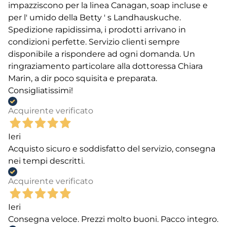
impazziscono per la linea Canagan, soap incluse e
per l' umido della Betty ' s Landhauskuche.
Spedizione rapidissima, i prodotti arrivano in
condizioni perfette. Servizio clienti sempre
disponibile a rispondere ad ogni domanda. Un
ringraziamento particolare alla dottoressa Chiara
Marin, a dir poco squisita e preparata.
Consigliatissimi!
Acquirente verificato
Ieri
Acquisto sicuro e soddisfatto del servizio, consegna
nei tempi descritti.
Acquirente verificato
Ieri
Consegna veloce. Prezzi molto buoni. Pacco integro.