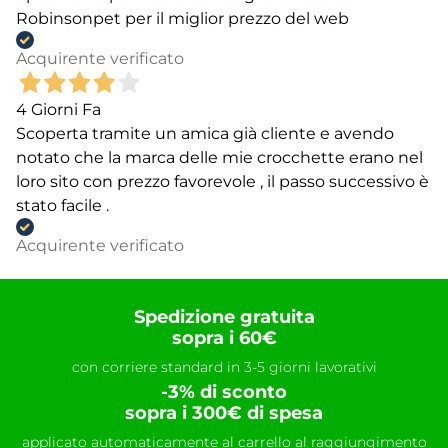
Robinsonpet per il miglior prezzo del web
Acquirente verificato
4 Giorni Fa
Scoperta tramite un amica già cliente e avendo
notato che la marca delle mie crocchette erano nel
loro sito con prezzo favorevole , il passo successivo è
stato facile .
Acquirente verificato
Spedizione gratuita
sopra i 60€
con corriere standard in 3-5 giorni lavorativi
-3% di sconto
sopra i 300€ di spesa
applicato automaticamente al carrello al raggiungimento