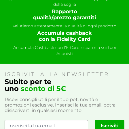
della soglia
Rapporto
qualità/prezzo garantiti
valutiamo attentamente la qualità di ogni prodotto
Accumula cashback
con la Fidelity Card
Accumula Cashback con l’E-Card risparmia sui tuoi
Acquisti
ISCRIVITI ALLA NEWSLETTER
Subito per te
uno
sconto di 5€
Ricevi consigli utili per il tuo pet, novità e
promozioni esclusive. Inserisci la tua email, potrai
disiscriverti in qualsiasi momento
Iscriviti