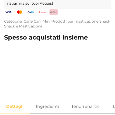
risparmia sui tuoi Acquisti
Categorie:
Cane
Cani Mini
Prodotti per masticazione
Snack
Snack e Masticazione
Spesso acquistati insieme