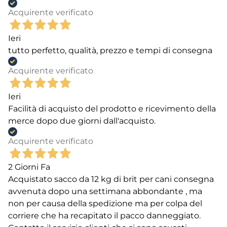
Acquirente verificato
Ieri
tutto perfetto, qualità, prezzo e tempi di consegna
Acquirente verificato
Ieri
Facilità di acquisto del prodotto e ricevimento della
merce dopo due giorni dall'acquisto.
Acquirente verificato
2 Giorni Fa
Acquistato sacco da 12 kg di brit per cani consegna
avvenuta dopo una settimana abbondante , ma
non per causa della spedizione ma per colpa del
corriere che ha recapitato il pacco danneggiato.