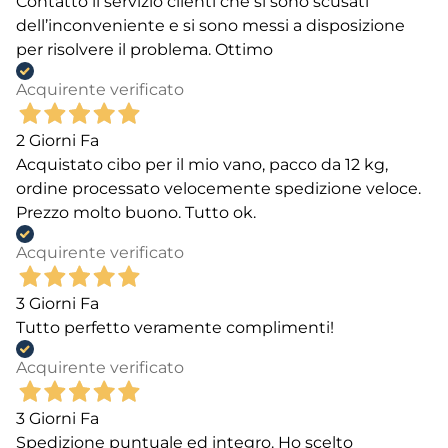
Contatto il servizio clienti che si sono scusati
dell’inconveniente e si sono messi a disposizione
per risolvere il problema. Ottimo
Acquirente verificato
2 Giorni Fa
Acquistato cibo per il mio vano, pacco da 12 kg,
ordine processato velocemente spedizione veloce.
Prezzo molto buono. Tutto ok.
Acquirente verificato
3 Giorni Fa
Tutto perfetto veramente complimenti!
Acquirente verificato
3 Giorni Fa
Spedizione puntuale ed integro. Ho scelto