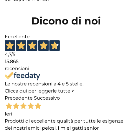
Dicono di noi
Eccellente
4,7
/5
15.865
recensioni
Le nostre recensioni a 4 e 5 stelle.
Clicca qui per leggerle tutte >
Precedente
Successivo
Ieri
Prodotti di eccellente qualità per tutte le esigenze
dei nostri amici pelosi. I miei gatti senior