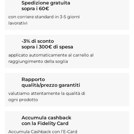
Spedizione gratuita
sopra i 60€
con corriere standard in 3-5 giorni
lavorativi
-3% di sconto
sopra i 300€ di spesa
applicato automaticamente al carrello al
raggiungimento della soglia
Rapporto
qualità/prezzo garantiti
valutiamo attentamente la qualità di
ogni prodotto
Accumula cashback
con la Fidelity Card
Accumula Cashback con l’E-Card