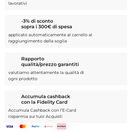
lavorativi
-3% di sconto
sopra i 300€ di spesa
applicato automaticamente al carrello al
raggiungimento della soglia
Rapporto
qualità/prezzo garantiti
valutiamo attentamente la qualità di
ogni prodotto
Accumula cashback
con la Fidelity Card
Accumula Cashback con l’E-Card
risparmia sui tuoi Acquisti