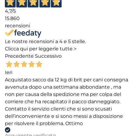
4,7
/5
15.860
recensioni
Le nostre recensioni a 4 e 5 stelle.
Clicca qui per leggerle tutte >
Precedente
Successivo
Ieri
Acquistato sacco da 12 kg di brit per cani consegna
avvenuta dopo una settimana abbondante , ma
non per causa della spedizione ma per colpa del
corriere che ha recapitato il pacco danneggiato.
Contatto il servizio clienti che si sono scusati
dell’inconveniente e si sono messi a disposizione
per risolvere il problema. Ottimo
Acquirente verificato