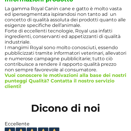
La gamma Royal Canin cane e gatto è molto vasta
ed ipersegmentata ispirandosi non tanto ad un
concetto di qualità assoluta dei prodotti quanto alle
esigenze specifiche dell’animale.
Forte di eccellenti tecnologie, Royal usa infatti
ingredienti, conservanti ed appetizzanti di qualità
industriale.
I mangimi Royal sono molto conosciuti, essendo
pubblicizzati tramite informatori veterinari, allevatori
e numerose campagne pubblicitarie; tutto ciò
contribuisce a rendere il rapporto qualità prezzo
non sempre favorevole al consumatore.
Vuoi conoscere le motivazioni alla base dei nostri
punteggi Qualità? Contatta il nostro
servizio
clienti
!
Dicono di noi
Eccellente