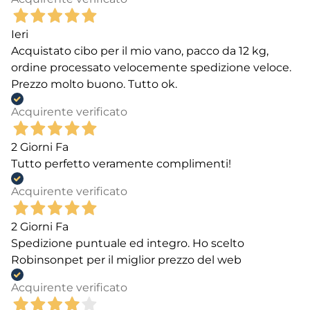
Ieri
Acquistato cibo per il mio vano, pacco da 12 kg,
ordine processato velocemente spedizione veloce.
Prezzo molto buono. Tutto ok.
Acquirente verificato
2 Giorni Fa
Tutto perfetto veramente complimenti!
Acquirente verificato
2 Giorni Fa
Spedizione puntuale ed integro. Ho scelto
Robinsonpet per il miglior prezzo del web
Acquirente verificato