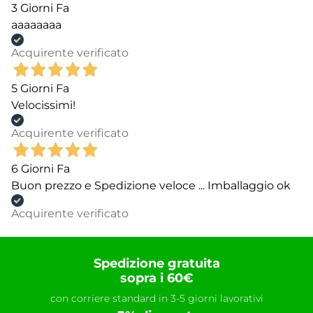
3 Giorni Fa
aaaaaaaa
Acquirente verificato
5 Giorni Fa
Velocissimi!
Acquirente verificato
6 Giorni Fa
Buon prezzo e Spedizione veloce ... Imballaggio ok
Acquirente verificato
Spedizione gratuita
sopra i 60€
con corriere standard in 3-5 giorni lavorativi