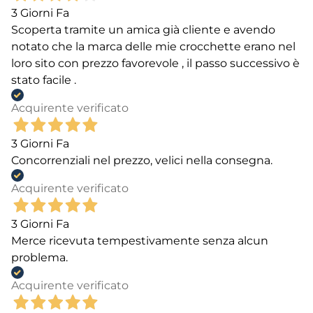
3 Giorni Fa
Scoperta tramite un amica già cliente e avendo
notato che la marca delle mie crocchette erano nel
loro sito con prezzo favorevole , il passo successivo è
stato facile .
Acquirente verificato
3 Giorni Fa
Concorrenziali nel prezzo, velici nella consegna.
Acquirente verificato
3 Giorni Fa
Merce ricevuta tempestivamente senza alcun
problema.
Acquirente verificato