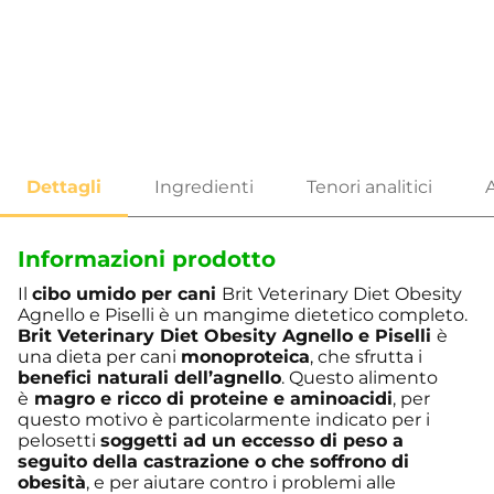
Informazioni prodotto
Il
cibo umido per cani
Brit Veterinary Diet Obesity
Agnello e Piselli è un mangime dietetico completo.
Brit Veterinary Diet Obesity Agnello e Piselli
è
una dieta per cani
monoproteica
, che sfrutta i
benefici naturali dell’agnello
. Questo alimento
è
magro e ricco
di proteine e aminoacidi
, per
questo motivo è particolarmente indicato per i
pelosetti
soggetti ad un eccesso di peso a
seguito della castrazione o che soffrono di
obesità
, e per aiutare contro i problemi alle