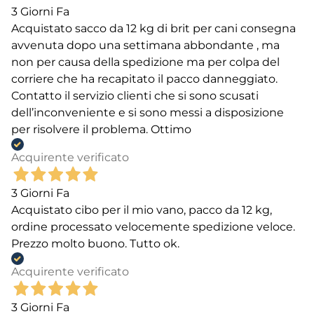
3 Giorni Fa
Acquistato sacco da 12 kg di brit per cani consegna
avvenuta dopo una settimana abbondante , ma
non per causa della spedizione ma per colpa del
corriere che ha recapitato il pacco danneggiato.
Contatto il servizio clienti che si sono scusati
dell’inconveniente e si sono messi a disposizione
per risolvere il problema. Ottimo
Acquirente verificato
3 Giorni Fa
Acquistato cibo per il mio vano, pacco da 12 kg,
ordine processato velocemente spedizione veloce.
Prezzo molto buono. Tutto ok.
Acquirente verificato
3 Giorni Fa