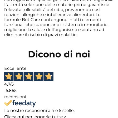
L’attenta selezione delle materie prime garantisce
l’elevata tollerabilità del cibo, prevenendo così
reazioni allergiche e intolleranze alimentari. Le
formule Brit Care contengono infatti elementi
funzionali che supportano il sistema immunitario,
migliorano la salute dell’organismo e aiutano ad
eliminare il rischio di gravi malattie.
Dicono di noi
Eccellente
4,7
/5
15.865
recensioni
Le nostre recensioni a 4 e 5 stelle.
Clicca qui per leggerle tutte >