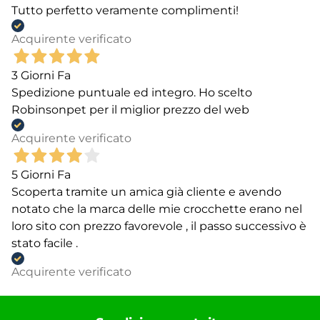
Tutto perfetto veramente complimenti!
Acquirente verificato
3 Giorni Fa
Spedizione puntuale ed integro. Ho scelto
Robinsonpet per il miglior prezzo del web
Acquirente verificato
5 Giorni Fa
Scoperta tramite un amica già cliente e avendo
notato che la marca delle mie crocchette erano nel
loro sito con prezzo favorevole , il passo successivo è
stato facile .
Acquirente verificato