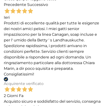
Precedente
Successivo
Ieri
Prodotti di eccellente qualità per tutte le esigenze
dei nostri amici pelosi. I miei gatti senior
impazziscono per la linea Canagan, soap incluse e
per l' umido della Betty ' s Landhauskuche.
Spedizione rapidissima, i prodotti arrivano in
condizioni perfette. Servizio clienti sempre
disponibile a rispondere ad ogni domanda. Un
ringraziamento particolare alla dottoressa Chiara
Marin, a dir poco squisita e preparata.
Consigliatissimi!
Acquirente verificato
2 Giorni Fa
Acquisto sicuro e soddisfatto del servizio, consegna