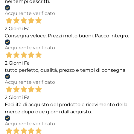
nei tempi descritti.
Acquirente verificato
2 Giorni Fa
Consegna veloce. Prezzi molto buoni. Pacco integro.
Acquirente verificato
2 Giorni Fa
tutto perfetto, qualità, prezzo e tempi di consegna
Acquirente verificato
2 Giorni Fa
Facilità di acquisto del prodotto e ricevimento della
merce dopo due giorni dall'acquisto.
Acquirente verificato