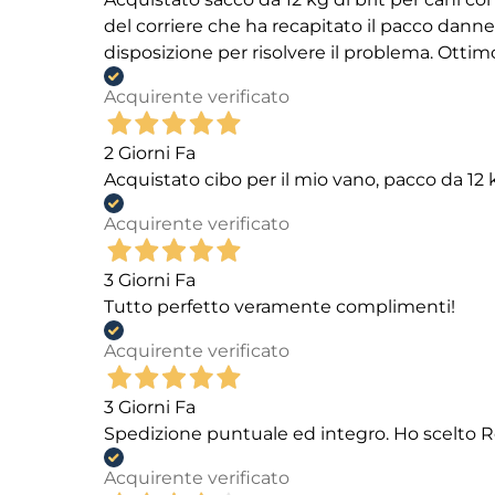
del corriere che ha recapitato il pacco danneg
disposizione per risolvere il problema. Ottim
Acquirente verificato
2 Giorni Fa
Acquistato cibo per il mio vano, pacco da 1
Acquirente verificato
3 Giorni Fa
Tutto perfetto veramente complimenti!
Acquirente verificato
3 Giorni Fa
Spedizione puntuale ed integro. Ho scelto R
Acquirente verificato