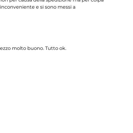
ll’inconveniente e si sono messi a
rezzo molto buono. Tutto ok.