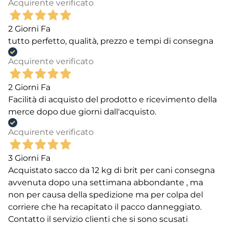
Acquirente verificato
2 Giorni Fa
tutto perfetto, qualità, prezzo e tempi di consegna
Acquirente verificato
2 Giorni Fa
Facilità di acquisto del prodotto e ricevimento della
merce dopo due giorni dall'acquisto.
Acquirente verificato
3 Giorni Fa
Acquistato sacco da 12 kg di brit per cani consegna
avvenuta dopo una settimana abbondante , ma
non per causa della spedizione ma per colpa del
corriere che ha recapitato il pacco danneggiato.
Contatto il servizio clienti che si sono scusati