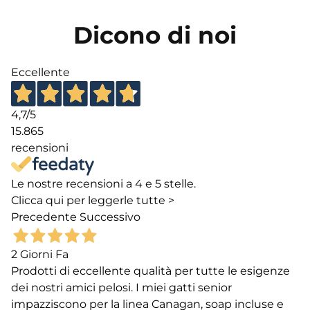
Dicono di noi
Eccellente
4,7
/5
15.865
recensioni
Le nostre recensioni a 4 e 5 stelle.
Clicca qui per leggerle tutte >
Precedente
Successivo
2 Giorni Fa
Prodotti di eccellente qualità per tutte le esigenze
dei nostri amici pelosi. I miei gatti senior
impazziscono per la linea Canagan, soap incluse e