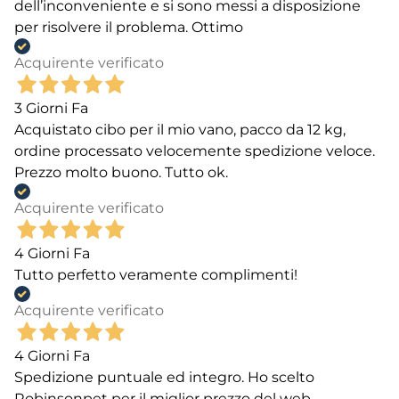
dell’inconveniente e si sono messi a disposizione
per risolvere il problema. Ottimo
Acquirente verificato
3 Giorni Fa
Acquistato cibo per il mio vano, pacco da 12 kg,
ordine processato velocemente spedizione veloce.
Prezzo molto buono. Tutto ok.
Acquirente verificato
4 Giorni Fa
Tutto perfetto veramente complimenti!
Acquirente verificato
4 Giorni Fa
Spedizione puntuale ed integro. Ho scelto
Robinsonpet per il miglior prezzo del web