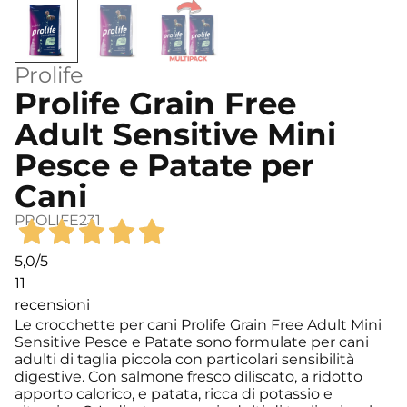
Prolife
Prolife Grain Free
Adult Sensitive Mini
Pesce e Patate per
Cani
PROLIFE231
5,0
/5
11
recensioni
Le crocchette per cani Prolife Grain Free Adult Mini
Sensitive Pesce e Patate sono formulate per cani
adulti di taglia piccola con particolari sensibilità
digestive. Con salmone fresco diliscato, a ridotto
apporto calorico, e patata, ricca di potassio e