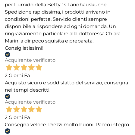
per l' umido della Betty ' s Landhauskuche.
Spedizione rapidissima, i prodotti arrivano in
condizioni perfette. Servizio clienti sempre
disponibile a rispondere ad ogni domanda. Un
ringraziamento particolare alla dottoressa Chiara
Marin, a dir poco squisita e preparata.
Consigliatissimi!
Acquirente verificato
2 Giorni Fa
Acquisto sicuro e soddisfatto del servizio, consegna
nei tempi descritti.
Acquirente verificato
2 Giorni Fa
Consegna veloce. Prezzi molto buoni. Pacco integro.