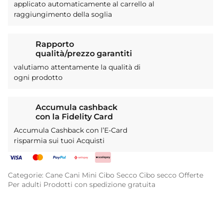
applicato automaticamente al carrello al
raggiungimento della soglia
Rapporto
qualità/prezzo garantiti
valutiamo attentamente la qualità di
ogni prodotto
Accumula cashback
con la Fidelity Card
Accumula Cashback con l’E-Card
risparmia sui tuoi Acquisti
Categorie:
Cane
Cani Mini
Cibo Secco
Cibo secco
Offerte
Per adulti
Prodotti con spedizione gratuita