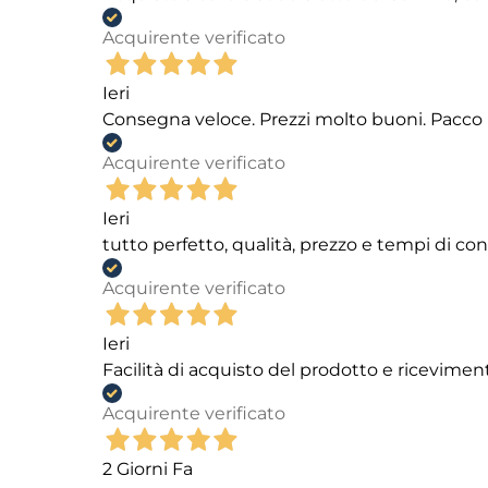
Acquirente verificato
Ieri
Consegna veloce. Prezzi molto buoni. Pacco 
Acquirente verificato
Ieri
tutto perfetto, qualità, prezzo e tempi di c
Acquirente verificato
Ieri
Facilità di acquisto del prodotto e ricevimen
Acquirente verificato
2 Giorni Fa