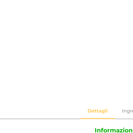
Informazion