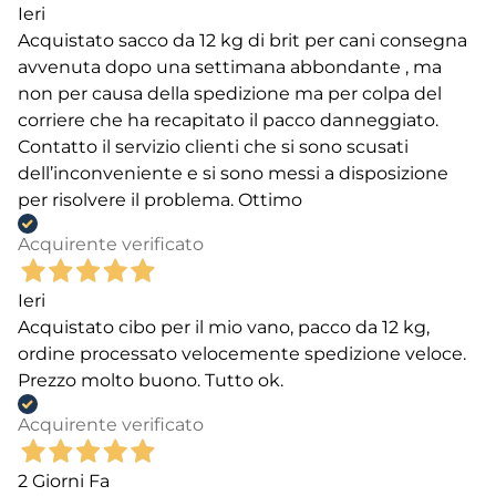
Ieri
Acquistato sacco da 12 kg di brit per cani consegna
avvenuta dopo una settimana abbondante , ma
non per causa della spedizione ma per colpa del
corriere che ha recapitato il pacco danneggiato.
Contatto il servizio clienti che si sono scusati
dell’inconveniente e si sono messi a disposizione
per risolvere il problema. Ottimo
Acquirente verificato
Ieri
Acquistato cibo per il mio vano, pacco da 12 kg,
ordine processato velocemente spedizione veloce.
Prezzo molto buono. Tutto ok.
Acquirente verificato
2 Giorni Fa