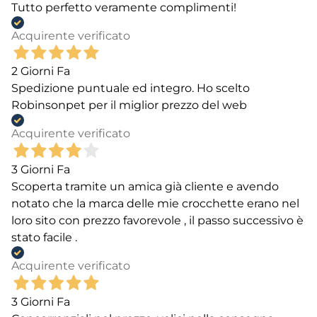
Tutto perfetto veramente complimenti!
Acquirente verificato
2 Giorni Fa
Spedizione puntuale ed integro. Ho scelto
Robinsonpet per il miglior prezzo del web
Acquirente verificato
3 Giorni Fa
Scoperta tramite un amica già cliente e avendo
notato che la marca delle mie crocchette erano nel
loro sito con prezzo favorevole , il passo successivo è
stato facile .
Acquirente verificato
3 Giorni Fa