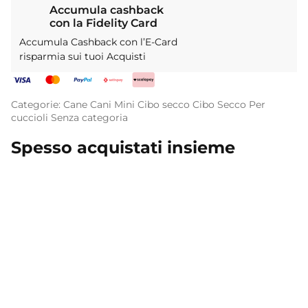
Accumula cashback
con la Fidelity Card
Accumula Cashback con l’E-Card
risparmia sui tuoi Acquisti
Categorie:
Cane
Cani Mini
Cibo secco
Cibo Secco
Per
cuccioli
Senza categoria
Spesso acquistati insieme