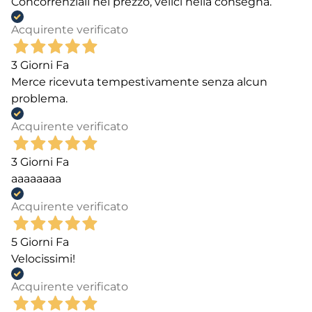
Concorrenziali nel prezzo, velici nella consegna.
Acquirente verificato
3 Giorni Fa
Merce ricevuta tempestivamente senza alcun
problema.
Acquirente verificato
3 Giorni Fa
aaaaaaaa
Acquirente verificato
5 Giorni Fa
Velocissimi!
Acquirente verificato