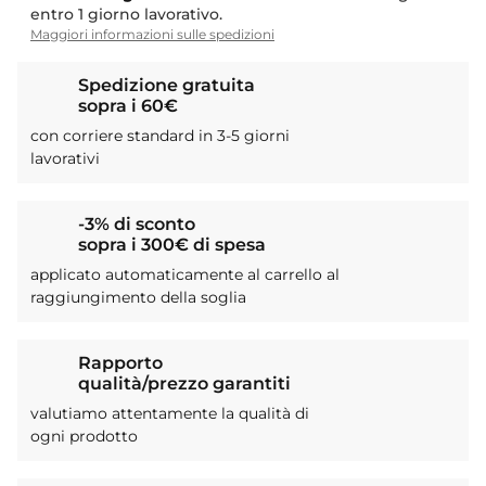
entro 1 giorno lavorativo.
Maggiori informazioni sulle spedizioni
Spedizione gratuita
sopra i 60€
con corriere standard in 3-5 giorni
lavorativi
-3% di sconto
sopra i 300€ di spesa
applicato automaticamente al carrello al
raggiungimento della soglia
Rapporto
qualità/prezzo garantiti
valutiamo attentamente la qualità di
ogni prodotto