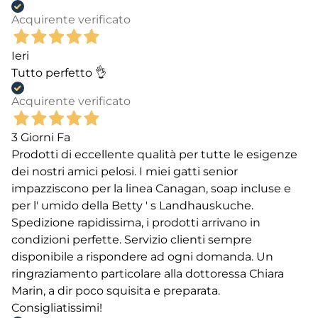
Acquirente verificato
Ieri
Tutto perfetto 👌
Acquirente verificato
3 Giorni Fa
Prodotti di eccellente qualità per tutte le esigenze
dei nostri amici pelosi. I miei gatti senior
impazziscono per la linea Canagan, soap incluse e
per l' umido della Betty ' s Landhauskuche.
Spedizione rapidissima, i prodotti arrivano in
condizioni perfette. Servizio clienti sempre
disponibile a rispondere ad ogni domanda. Un
ringraziamento particolare alla dottoressa Chiara
Marin, a dir poco squisita e preparata.
Consigliatissimi!