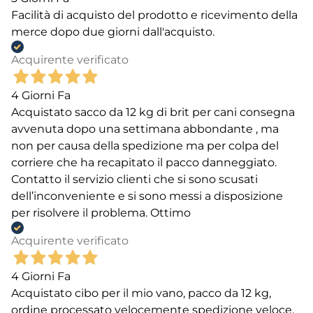
Facilità di acquisto del prodotto e ricevimento della
merce dopo due giorni dall'acquisto.
Acquirente verificato
4 Giorni Fa
Acquistato sacco da 12 kg di brit per cani consegna
avvenuta dopo una settimana abbondante , ma
non per causa della spedizione ma per colpa del
corriere che ha recapitato il pacco danneggiato.
Contatto il servizio clienti che si sono scusati
dell’inconveniente e si sono messi a disposizione
per risolvere il problema. Ottimo
Acquirente verificato
4 Giorni Fa
Acquistato cibo per il mio vano, pacco da 12 kg,
ordine processato velocemente spedizione veloce.