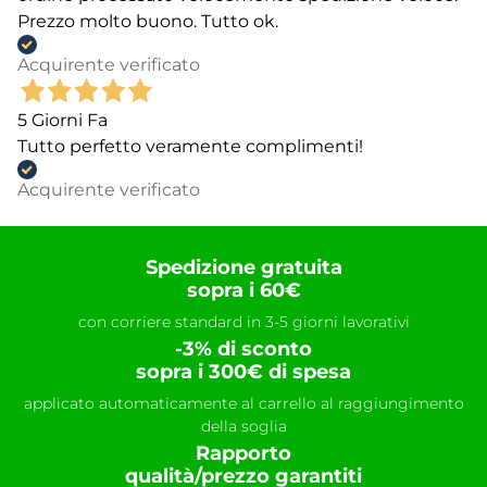
Prezzo molto buono. Tutto ok.
Acquirente verificato
5 Giorni Fa
Tutto perfetto veramente complimenti!
Acquirente verificato
Spedizione gratuita
sopra i 60€
con corriere standard in 3-5 giorni lavorativi
-3% di sconto
sopra i 300€ di spesa
applicato automaticamente al carrello al raggiungimento
della soglia
Rapporto
qualità/prezzo garantiti