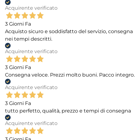
Acquirente verificato
3 Giorni Fa
Acquisto sicuro e soddisfatto del servizio, consegna
nei tempi descritti.
Acquirente verificato
3 Giorni Fa
Consegna veloce. Prezzi molto buoni. Pacco integro.
Acquirente verificato
3 Giorni Fa
tutto perfetto, qualità, prezzo e tempi di consegna
Acquirente verificato
3 Giorni Fa