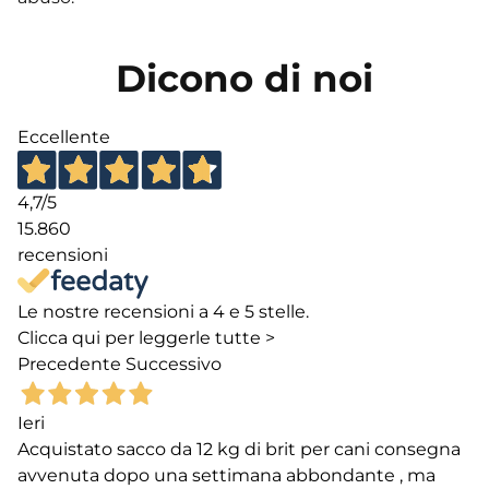
Dicono di noi
Eccellente
4,7
/5
15.860
recensioni
Le nostre recensioni a 4 e 5 stelle.
Clicca qui per leggerle tutte >
Precedente
Successivo
Ieri
Acquistato sacco da 12 kg di brit per cani consegna
avvenuta dopo una settimana abbondante , ma