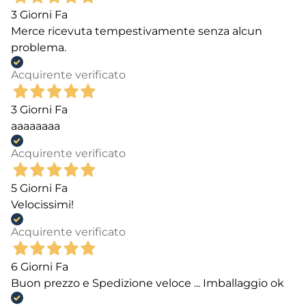
3 Giorni Fa
Merce ricevuta tempestivamente senza alcun
problema.
Acquirente verificato
3 Giorni Fa
aaaaaaaa
Acquirente verificato
5 Giorni Fa
Velocissimi!
Acquirente verificato
6 Giorni Fa
Buon prezzo e Spedizione veloce ... Imballaggio ok