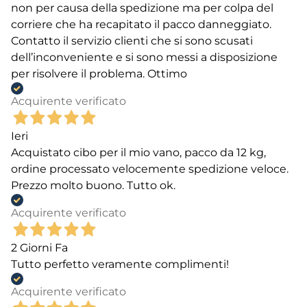
non per causa della spedizione ma per colpa del
corriere che ha recapitato il pacco danneggiato.
Contatto il servizio clienti che si sono scusati
dell’inconveniente e si sono messi a disposizione
per risolvere il problema. Ottimo
Acquirente verificato
Ieri
Acquistato cibo per il mio vano, pacco da 12 kg,
ordine processato velocemente spedizione veloce.
Prezzo molto buono. Tutto ok.
Acquirente verificato
2 Giorni Fa
Tutto perfetto veramente complimenti!
Acquirente verificato