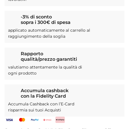
-3% di sconto
sopra i 300€ di spesa
applicato automaticamente al carrello al
raggiungimento della soglia
Rapporto
qualità/prezzo garantiti
valutiamo attentamente la qualità di
ogni prodotto
Accumula cashback
con la Fidelity Card
Accumula Cashback con l’E-Card
risparmia sui tuoi Acquisti