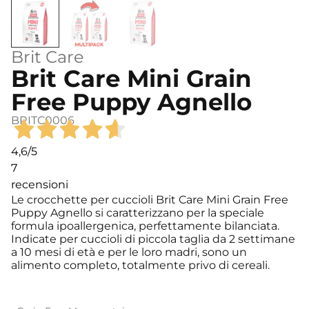
Brit Care
Brit Care Mini Grain
Free Puppy Agnello
BRITC0006
4,6
/5
7
recensioni
Le crocchette per cuccioli Brit Care Mini Grain Free
Puppy Agnello si caratterizzano per la speciale
formula ipoallergenica, perfettamente bilanciata.
Indicate per cuccioli di piccola taglia da 2 settimane
a 10 mesi di età e per le loro madri, sono un
alimento completo, totalmente privo di cereali.