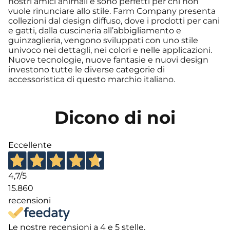
nostri amici animali e sono perfetti per chi non
vuole rinunciare allo stile. Farm Company presenta
collezioni dal design diffuso, dove i prodotti per cani
e gatti, dalla cuscineria all’abbigliamento e
guinzaglieria, vengono sviluppati con uno stile
univoco nei dettagli, nei colori e nelle applicazioni.
Nuove tecnologie, nuove fantasie e nuovi design
investono tutte le diverse categorie di
accessoristica di questo marchio italiano.
Dicono di noi
Eccellente
4,7
/5
15.860
recensioni
Le nostre recensioni a 4 e 5 stelle.