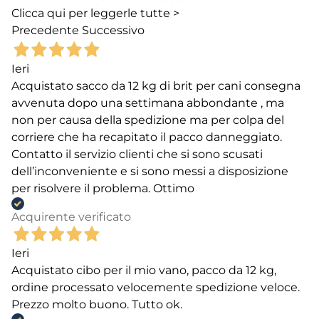
Clicca qui per leggerle tutte >
Precedente
Successivo
Ieri
Acquistato sacco da 12 kg di brit per cani consegna
avvenuta dopo una settimana abbondante , ma
non per causa della spedizione ma per colpa del
corriere che ha recapitato il pacco danneggiato.
Contatto il servizio clienti che si sono scusati
dell’inconveniente e si sono messi a disposizione
per risolvere il problema. Ottimo
Acquirente verificato
Ieri
Acquistato cibo per il mio vano, pacco da 12 kg,
ordine processato velocemente spedizione veloce.
Prezzo molto buono. Tutto ok.