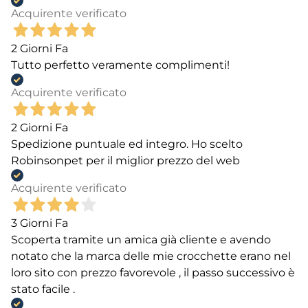
Acquirente verificato
2 Giorni Fa
Tutto perfetto veramente complimenti!
Acquirente verificato
2 Giorni Fa
Spedizione puntuale ed integro. Ho scelto
Robinsonpet per il miglior prezzo del web
Acquirente verificato
3 Giorni Fa
Scoperta tramite un amica già cliente e avendo
notato che la marca delle mie crocchette erano nel
loro sito con prezzo favorevole , il passo successivo è
stato facile .