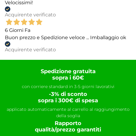
Velocissimi!
Acquirente verificato
6 Giorni Fa
Buon prezzo e Spedizione veloce ... Imballaggio ok
Acquirente verificato
Spedizione gratuita
sopra i 60€
con corriere standard in 3-5 giorni lavorativi
-3% di sconto
sopra i 300€ di spesa
applicato automaticamente al carrello al raggiungimento
della soglia
Rapporto
qualità/prezzo garantiti