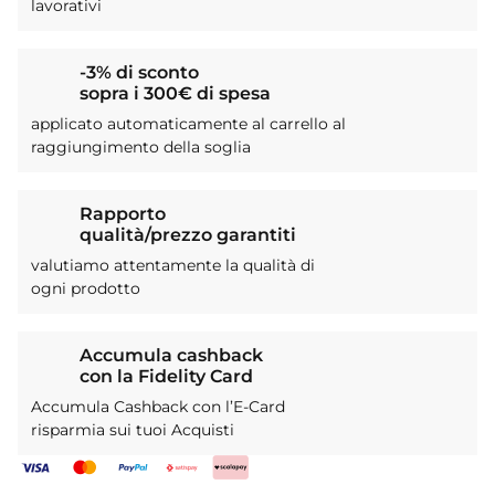
lavorativi
-3% di sconto
sopra i 300€ di spesa
applicato automaticamente al carrello al
raggiungimento della soglia
Rapporto
qualità/prezzo garantiti
valutiamo attentamente la qualità di
ogni prodotto
Accumula cashback
con la Fidelity Card
Accumula Cashback con l’E-Card
risparmia sui tuoi Acquisti