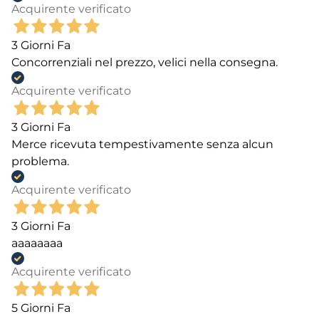
Acquirente verificato
3 Giorni Fa
Concorrenziali nel prezzo, velici nella consegna.
Acquirente verificato
3 Giorni Fa
Merce ricevuta tempestivamente senza alcun
problema.
Acquirente verificato
3 Giorni Fa
aaaaaaaa
Acquirente verificato
5 Giorni Fa