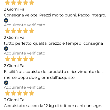
2 Giorni Fa
Consegna veloce. Prezzi molto buoni. Pacco integro.
Acquirente verificato
2 Giorni Fa
tutto perfetto, qualità, prezzo e tempi di consegna
Acquirente verificato
2 Giorni Fa
Facilità di acquisto del prodotto e ricevimento della
merce dopo due giorni dall'acquisto.
Acquirente verificato
3 Giorni Fa
Acquistato sacco da 12 kg di brit per cani consegna