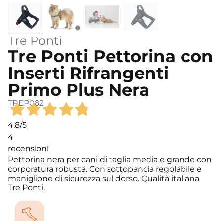
Tre Ponti
Tre Ponti Pettorina con
Inserti Rifrangenti
Primo Plus Nera
TREP082
4,8
/5
4
recensioni
Pettorina nera per cani di taglia media e grande con
corporatura robusta. Con sottopancia regolabile e
maniglione di sicurezza sul dorso. Qualità italiana
Tre Ponti.