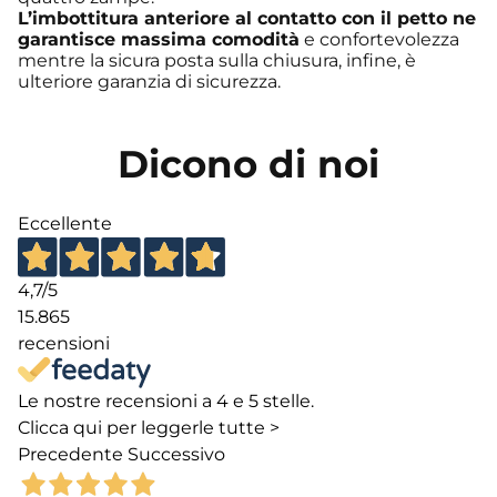
L’imbottitura anteriore al contatto con il petto ne
garantisce massima comodità
e confortevolezza
mentre la sicura posta sulla chiusura, infine, è
ulteriore garanzia di sicurezza.
Dicono di noi
Eccellente
4,7
/5
15.865
recensioni
Le nostre recensioni a 4 e 5 stelle.
Clicca qui per leggerle tutte >
Precedente
Successivo