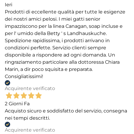
Ieri
Prodotti di eccellente qualità per tutte le esigenze
dei nostri amici pelosi. I miei gatti senior
impazziscono per la linea Canagan, soap incluse e
per l' umido della Betty ' s Landhauskuche.
Spedizione rapidissima, i prodotti arrivano in
condizioni perfette. Servizio clienti sempre
disponibile a rispondere ad ogni domanda. Un
ringraziamento particolare alla dottoressa Chiara
Marin, a dir poco squisita e preparata.
Consigliatissimi!
Acquirente verificato
2 Giorni Fa
Acquisto sicuro e soddisfatto del servizio, consegna
nei tempi descritti.
Acquirente verificato