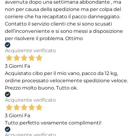
avvenuta dopo una settimana abbondante , ma
non per causa della spedizione ma per colpa del
corriere che ha recapitato il pacco danneggiato.
Contatto il servizio clienti che si sono scusati
dell’inconveniente e si sono messi a disposizione
per risolvere il problema. Ottimo
Acquirente verificato
3 Giorni Fa
Acquistato cibo per il mio vano, pacco da 12 kg,
ordine processato velocemente spedizione veloce.
Prezzo molto buono. Tutto ok.
Acquirente verificato
3 Giorni Fa
Tutto perfetto veramente complimenti!
Acquirente verificato