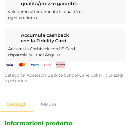
qualità/prezzo garantiti
valutiamo attentamente la qualità di
ogni prodotto
Accumula cashback
con la Fidelity Card
Accumula Cashback con l’E-Card
risparmia sui tuoi Acquisti
Categorie:
Accessori
Back to School
Cane
Collari, guinzagli
e pettorine
Informazioni prodotto