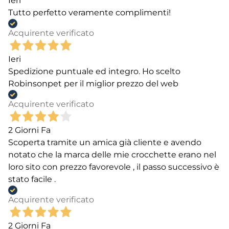
Ieri
Tutto perfetto veramente complimenti!
Acquirente verificato
Ieri
Spedizione puntuale ed integro. Ho scelto
Robinsonpet per il miglior prezzo del web
Acquirente verificato
2 Giorni Fa
Scoperta tramite un amica già cliente e avendo
notato che la marca delle mie crocchette erano nel
loro sito con prezzo favorevole , il passo successivo è
stato facile .
Acquirente verificato
2 Giorni Fa