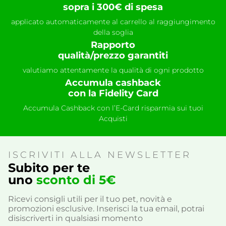
sopra i 300€ di spesa
applicato automaticamente al carrello al raggiungimento
della soglia
Rapporto
qualità/prezzo garantiti
valutiamo attentamente la qualità di ogni prodotto
Accumula cashback
con la Fidelity Card
Accumula Cashback con l’E-Card risparmia sui tuoi
Acquisti
ISCRIVITI ALLA NEWSLETTER
Subito per te
uno
sconto di 5€
Ricevi consigli utili per il tuo pet, novità e
promozioni esclusive. Inserisci la tua email, potrai
disiscriverti in qualsiasi momento