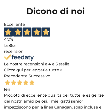
Dicono di noi
Eccellente
4,7
/5
15.865
recensioni
Le nostre recensioni a 4 e 5 stelle.
Clicca qui per leggerle tutte >
Precedente
Successivo
Ieri
Prodotti di eccellente qualità per tutte le esigenze
dei nostri amici pelosi. I miei gatti senior
impazziscono per la linea Canagan, soap incluse e