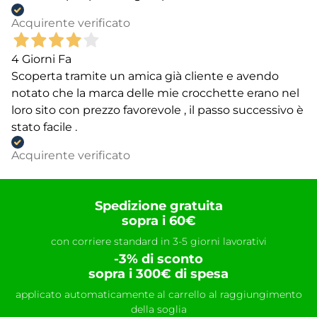
Acquirente verificato
4 Giorni Fa
Scoperta tramite un amica già cliente e avendo
notato che la marca delle mie crocchette erano nel
loro sito con prezzo favorevole , il passo successivo è
stato facile .
Acquirente verificato
Spedizione gratuita
sopra i 60€
con corriere standard in 3-5 giorni lavorativi
-3% di sconto
sopra i 300€ di spesa
applicato automaticamente al carrello al raggiungimento
della soglia