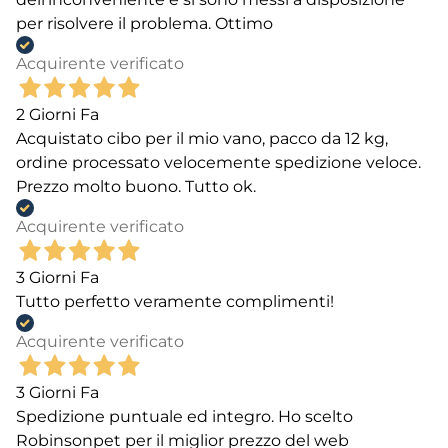
per risolvere il problema. Ottimo
Acquirente verificato
2 Giorni Fa
Acquistato cibo per il mio vano, pacco da 12 kg,
ordine processato velocemente spedizione veloce.
Prezzo molto buono. Tutto ok.
Acquirente verificato
3 Giorni Fa
Tutto perfetto veramente complimenti!
Acquirente verificato
3 Giorni Fa
Spedizione puntuale ed integro. Ho scelto
Robinsonpet per il miglior prezzo del web