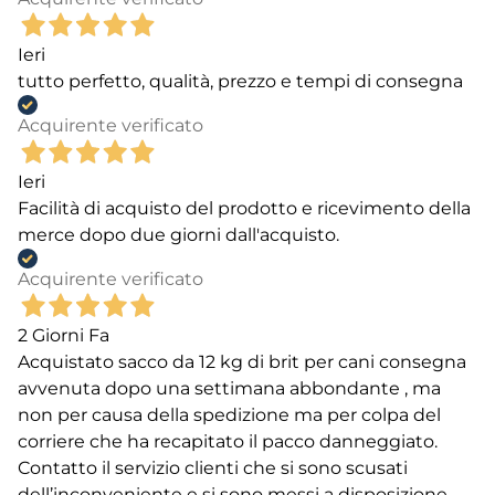
Ieri
tutto perfetto, qualità, prezzo e tempi di consegna
Acquirente verificato
Ieri
Facilità di acquisto del prodotto e ricevimento della
merce dopo due giorni dall'acquisto.
Acquirente verificato
2 Giorni Fa
Acquistato sacco da 12 kg di brit per cani consegna
avvenuta dopo una settimana abbondante , ma
non per causa della spedizione ma per colpa del
corriere che ha recapitato il pacco danneggiato.
Contatto il servizio clienti che si sono scusati
dell’inconveniente e si sono messi a disposizione