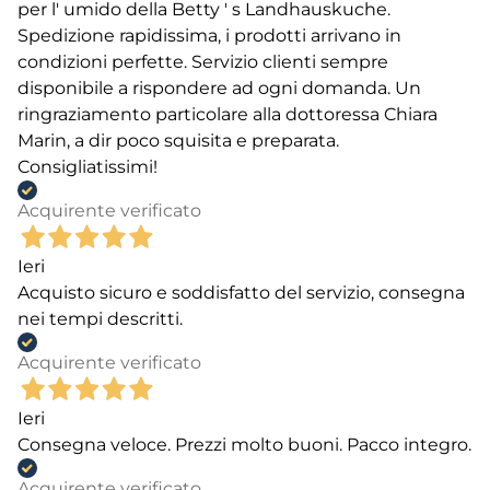
per l' umido della Betty ' s Landhauskuche.
Spedizione rapidissima, i prodotti arrivano in
condizioni perfette. Servizio clienti sempre
disponibile a rispondere ad ogni domanda. Un
ringraziamento particolare alla dottoressa Chiara
Marin, a dir poco squisita e preparata.
Consigliatissimi!
Acquirente verificato
Ieri
Acquisto sicuro e soddisfatto del servizio, consegna
nei tempi descritti.
Acquirente verificato
Ieri
Consegna veloce. Prezzi molto buoni. Pacco integro.
Acquirente verificato