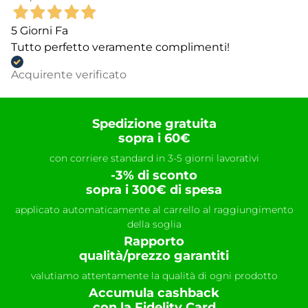
5 Giorni Fa
Tutto perfetto veramente complimenti!
Acquirente verificato
Spedizione gratuita
sopra i 60€
con corriere standard in 3-5 giorni lavorativi
-3% di sconto
sopra i 300€ di spesa
applicato automaticamente al carrello al raggiungimento
della soglia
Rapporto
qualità/prezzo garantiti
valutiamo attentamente la qualità di ogni prodotto
Accumula cashback
con la Fidelity Card