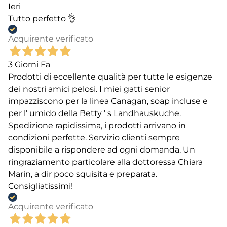
Ieri
Tutto perfetto 👌
Acquirente verificato
3 Giorni Fa
Prodotti di eccellente qualità per tutte le esigenze
dei nostri amici pelosi. I miei gatti senior
impazziscono per la linea Canagan, soap incluse e
per l' umido della Betty ' s Landhauskuche.
Spedizione rapidissima, i prodotti arrivano in
condizioni perfette. Servizio clienti sempre
disponibile a rispondere ad ogni domanda. Un
ringraziamento particolare alla dottoressa Chiara
Marin, a dir poco squisita e preparata.
Consigliatissimi!
Acquirente verificato