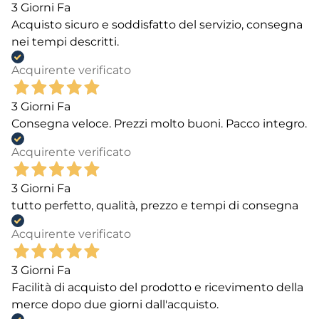
3 Giorni Fa
Acquisto sicuro e soddisfatto del servizio, consegna
nei tempi descritti.
Acquirente verificato
3 Giorni Fa
Consegna veloce. Prezzi molto buoni. Pacco integro.
Acquirente verificato
3 Giorni Fa
tutto perfetto, qualità, prezzo e tempi di consegna
Acquirente verificato
3 Giorni Fa
Facilità di acquisto del prodotto e ricevimento della
merce dopo due giorni dall'acquisto.