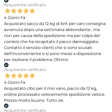
Acquirente verificato
4 Giorni Fa
Acquistato sacco da 12 kg di brit per cani consegna
avvenuta dopo una settimana abbondante , ma
non per causa della spedizione ma per colpa del
corriere che ha recapitato il pacco danneggiato.
Contatto il servizio clienti che si sono scusati
dell’inconveniente e si sono messi a disposizione
per risolvere il problema. Ottimo
Acquirente verificato
4 Giorni Fa
Acquistato cibo per il mio vano, pacco da 12 kg,
ordine processato velocemente spedizione veloce.
Prezzo molto buono. Tutto ok.
Acquirente verificato