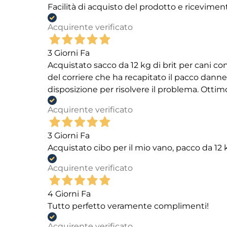
Facilità di acquisto del prodotto e ricevimen
Acquirente verificato
3 Giorni Fa
Acquistato sacco da 12 kg di brit per cani
del corriere che ha recapitato il pacco danneg
disposizione per risolvere il problema. Ottim
Acquirente verificato
3 Giorni Fa
Acquistato cibo per il mio vano, pacco da 1
Acquirente verificato
4 Giorni Fa
Tutto perfetto veramente complimenti!
Acquirente verificato