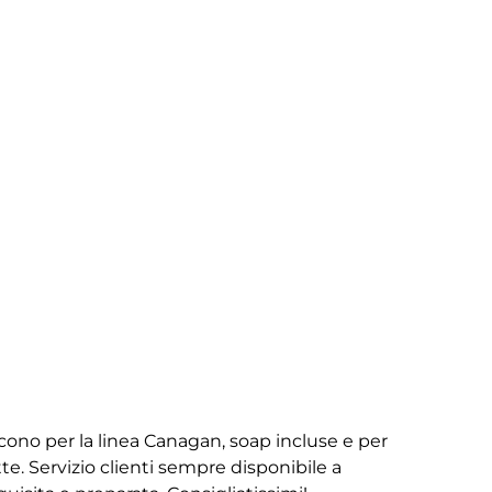
iscono per la linea Canagan, soap incluse e per
te. Servizio clienti sempre disponibile a