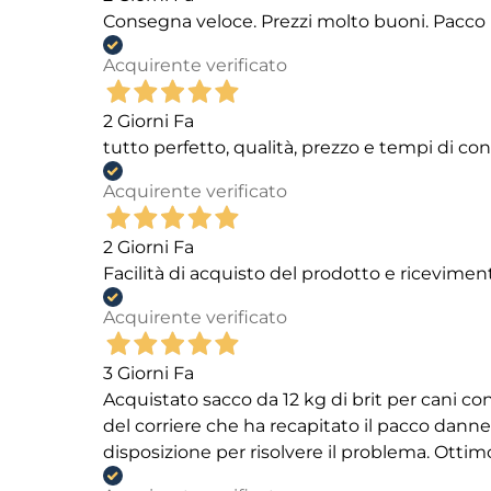
Consegna veloce. Prezzi molto buoni. Pacco 
Acquirente verificato
2 Giorni Fa
tutto perfetto, qualità, prezzo e tempi di c
Acquirente verificato
2 Giorni Fa
Facilità di acquisto del prodotto e ricevimen
Acquirente verificato
3 Giorni Fa
Acquistato sacco da 12 kg di brit per cani
del corriere che ha recapitato il pacco danneg
disposizione per risolvere il problema. Ottim