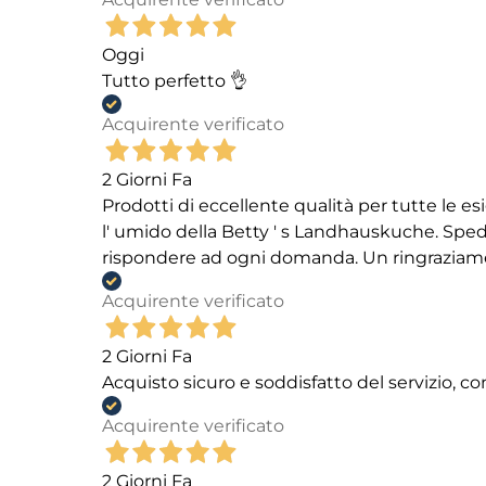
Oggi
Tutto perfetto 👌
Acquirente verificato
2 Giorni Fa
Prodotti di eccellente qualità per tutte le es
l' umido della Betty ' s Landhauskuche. Spediz
rispondere ad ogni domanda. Un ringraziamento
Acquirente verificato
2 Giorni Fa
Acquisto sicuro e soddisfatto del servizio, c
Acquirente verificato
2 Giorni Fa