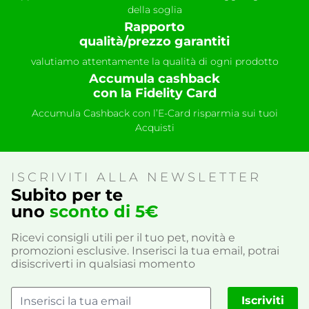
della soglia
Rapporto
qualità/prezzo garantiti
valutiamo attentamente la qualità di ogni prodotto
Accumula cashback
con la Fidelity Card
Accumula Cashback con l’E-Card risparmia sui tuoi
Acquisti
ISCRIVITI ALLA NEWSLETTER
Subito per te
uno
sconto di 5€
Ricevi consigli utili per il tuo pet, novità e
promozioni esclusive. Inserisci la tua email, potrai
disiscriverti in qualsiasi momento
Iscriviti