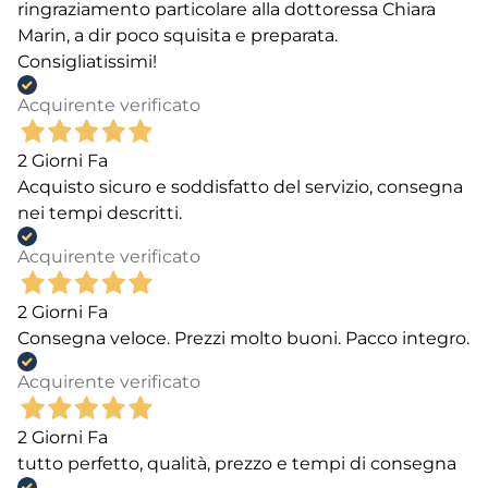
ringraziamento particolare alla dottoressa Chiara
Marin, a dir poco squisita e preparata.
Consigliatissimi!
Acquirente verificato
2 Giorni Fa
Acquisto sicuro e soddisfatto del servizio, consegna
nei tempi descritti.
Acquirente verificato
2 Giorni Fa
Consegna veloce. Prezzi molto buoni. Pacco integro.
Acquirente verificato
2 Giorni Fa
tutto perfetto, qualità, prezzo e tempi di consegna