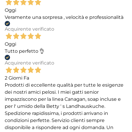
Oggi
Veramente una sorpresa , velocità e professionalità
Acquirente verificato
Oggi
Tutto perfetto 👌
Acquirente verificato
2 Giorni Fa
Prodotti di eccellente qualità per tutte le esigenze
dei nostri amici pelosi. I miei gatti senior
impazziscono per la linea Canagan, soap incluse e
per l' umido della Betty ' s Landhauskuche.
Spedizione rapidissima, i prodotti arrivano in
condizioni perfette. Servizio clienti sempre
disponibile a rispondere ad ogni domanda. Un