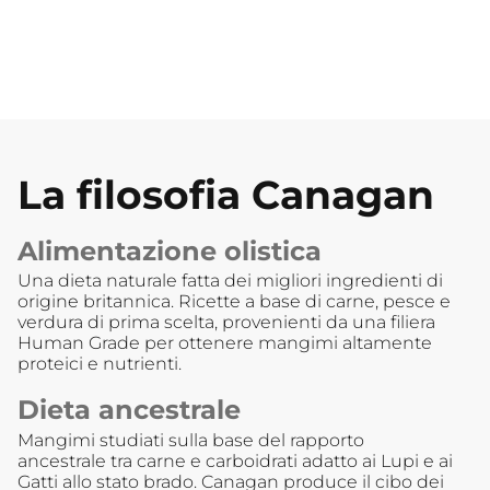
La filosofia Canagan
Alimentazione olistica
Una dieta naturale fatta dei migliori ingredienti di
origine britannica. Ricette a base di carne, pesce e
verdura di prima scelta, provenienti da una filiera
Human Grade per ottenere mangimi altamente
proteici e nutrienti.
Dieta ancestrale
Mangimi studiati sulla base del rapporto
ancestrale tra carne e carboidrati adatto ai Lupi e ai
Gatti allo stato brado. Canagan produce il cibo dei