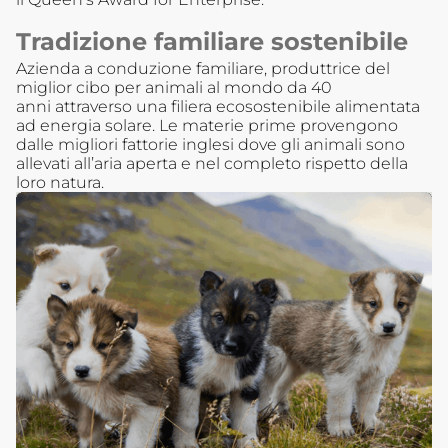
Tradizione familiare sostenibile
Azienda a conduzione familiare, produttrice del
miglior cibo per animali al mondo da 40
anni attraverso una filiera ecosostenibile alimentata
ad energia solare. Le materie prime provengono
dalle migliori fattorie inglesi dove gli animali sono
allevati all’aria aperta e nel completo rispetto della
loro natura.