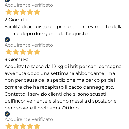
Acquirente verificato
2 Giorni Fa
Facilità di acquisto del prodotto e ricevimento della
merce dopo due giorni dall'acquisto.
Acquirente verificato
3 Giorni Fa
Acquistato sacco da 12 kg di brit per cani consegna
avvenuta dopo una settimana abbondante , ma
non per causa della spedizione ma per colpa del
corriere che ha recapitato il pacco danneggiato.
Contatto il servizio clienti che si sono scusati
dell’inconveniente e si sono messi a disposizione
per risolvere il problema. Ottimo
Acquirente verificato