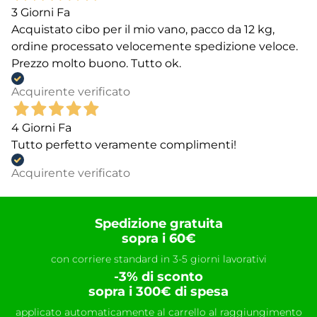
3 Giorni Fa
Acquistato cibo per il mio vano, pacco da 12 kg,
ordine processato velocemente spedizione veloce.
Prezzo molto buono. Tutto ok.
Acquirente verificato
4 Giorni Fa
Tutto perfetto veramente complimenti!
Acquirente verificato
Spedizione gratuita
sopra i 60€
con corriere standard in 3-5 giorni lavorativi
-3% di sconto
sopra i 300€ di spesa
applicato automaticamente al carrello al raggiungimento